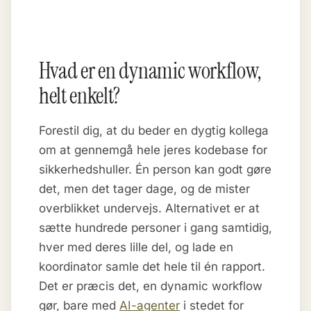
Hvad er en dynamic workflow,
helt enkelt?
Forestil dig, at du beder en dygtig kollega
om at gennemgå hele jeres kodebase for
sikkerhedshuller. Én person kan godt gøre
det, men det tager dage, og de mister
overblikket undervejs. Alternativet er at
sætte hundrede personer i gang samtidig,
hver med deres lille del, og lade en
koordinator samle det hele til én rapport.
Det er præcis det, en dynamic workflow
gør, bare med
AI-agenter
i stedet for