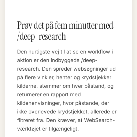
Prøv det på fem minutter med
/deep-research
Den hurtigste vej til at se en workflow i
aktion er den indbyggede /deep-
research. Den spreder websøgninger ud
på flere vinkler, henter og krydstjekker
kilderne, stemmer om hver påstand, og
returnerer en rapport med
kildehenvisninger, hvor påstande, der
ikke overlevede krydstjekket, allerede er
filtreret fra. Den kræver, at WebSearch-
værktøjet er tilgængeligt.