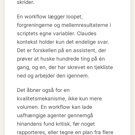
skrider.
En workflow lægger loopet,
forgreningerne og mellemresultaterne i
scriptets egne variabler. Claudes
kontekst holder kun det endelige svar.
Det er forskellen på en assistent, der
prøver at huske hundrede ting på én
gang, og en, der har skrevet en tjekliste
ned og arbejder den igennem.
Det åbner også for en
kvalitetsmekanisme, ikke kun mere
volumen. En workflow kan lade
uafhængige agenter gennemgå
hinandens fund kritisk, før noget
rapporteres, eller tegne en plan fra flere