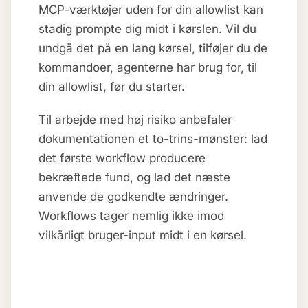
MCP-værktøjer uden for din allowlist kan
stadig prompte dig midt i kørslen. Vil du
undgå det på en lang kørsel, tilføjer du de
kommandoer, agenterne har brug for, til
din allowlist, før du starter.
Til arbejde med høj risiko anbefaler
dokumentationen et to-trins-mønster: lad
det første workflow producere
bekræftede fund, og lad det næste
anvende de godkendte ændringer.
Workflows tager nemlig ikke imod
vilkårligt bruger-input midt i en kørsel.