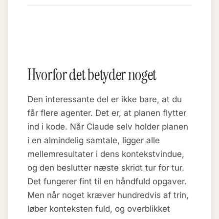
Hvorfor det betyder noget
Den interessante del er ikke bare, at du
får flere agenter. Det er, at planen flytter
ind i kode. Når Claude selv holder planen
i en almindelig samtale, ligger alle
mellemresultater i dens kontekstvindue,
og den beslutter næste skridt tur for tur.
Det fungerer fint til en håndfuld opgaver.
Men når noget kræver hundredvis af trin,
løber konteksten fuld, og overblikket