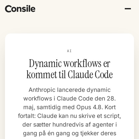
AI
Dynamic workflows er
kommet til Claude Code
Anthropic lancerede dynamic
workflows i Claude Code den 28.
maj, samtidig med Opus 4.8. Kort
fortalt: Claude kan nu skrive et script,
der sætter hundredvis af agenter i
gang på én gang og tjekker deres