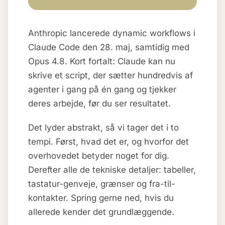
Anthropic lancerede dynamic workflows i
Claude Code den 28. maj, samtidig med
Opus 4.8. Kort fortalt: Claude kan nu
skrive et script, der sætter hundredvis af
agenter i gang på én gang og tjekker
deres arbejde, før du ser resultatet.
Det lyder abstrakt, så vi tager det i to
tempi. Først, hvad det er, og hvorfor det
overhovedet betyder noget for dig.
Derefter alle de tekniske detaljer: tabeller,
tastatur-genveje, grænser og fra-til-
kontakter. Spring gerne ned, hvis du
allerede kender det grundlæggende.