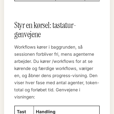
Styr en kørsel: tastatur-
genvejene
Workflows kører i baggrunden, så
sessionen forbliver fri, mens agenterne
arbejder. Du kører /workflows for at se
kørende og færdige workflows, vælger
en, og åbner dens progress-visning. Den
viser hver fase med antal agenter, token-
total og forløbet tid. Genvejene i
visningen:
Tast
Handling