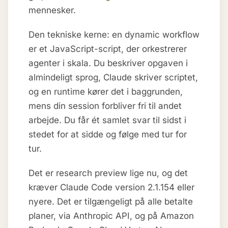
mennesker.
Den tekniske kerne: en dynamic workflow
er et JavaScript-script, der orkestrerer
agenter i skala. Du beskriver opgaven i
almindeligt sprog, Claude skriver scriptet,
og en runtime kører det i baggrunden,
mens din session forbliver fri til andet
arbejde. Du får ét samlet svar til sidst i
stedet for at sidde og følge med tur for
tur.
Det er research preview lige nu, og det
kræver Claude Code version 2.1.154 eller
nyere. Det er tilgængeligt på alle betalte
planer, via Anthropic API, og på Amazon