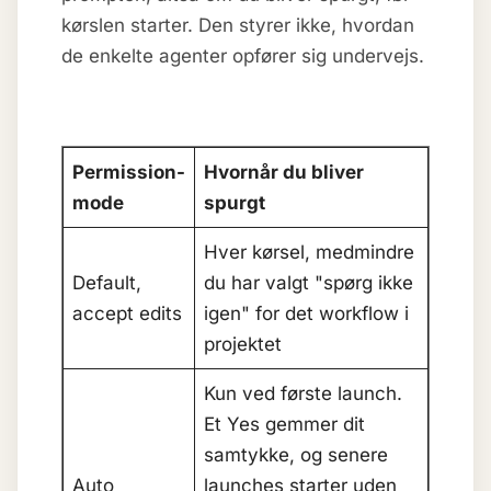
kørslen starter. Den styrer ikke, hvordan
de enkelte agenter opfører sig undervejs.
Permission-
Hvornår du bliver
mode
spurgt
Hver kørsel, medmindre
Default,
du har valgt "spørg ikke
accept edits
igen" for det workflow i
projektet
Kun ved første launch.
Et Yes gemmer dit
samtykke, og senere
Auto
launches starter uden