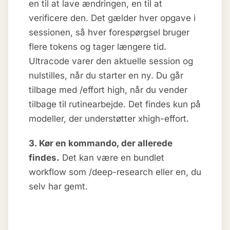
en til at lave ændringen, en til at
verificere den. Det gælder hver opgave i
sessionen, så hver forespørgsel bruger
flere tokens og tager længere tid.
Ultracode varer den aktuelle session og
nulstilles, når du starter en ny. Du går
tilbage med /effort high, når du vender
tilbage til rutinearbejde. Det findes kun på
modeller, der understøtter xhigh-effort.
3. Kør en kommando, der allerede
findes.
Det kan være en bundlet
workflow som /deep-research eller en, du
selv har gemt.