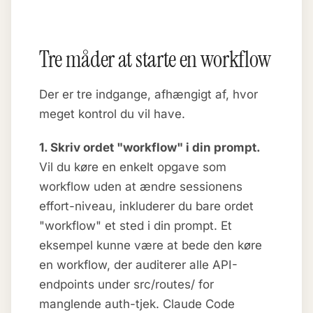
Tre måder at starte en workflow
Der er tre indgange, afhængigt af, hvor
meget kontrol du vil have.
1. Skriv ordet "workflow" i din prompt.
Vil du køre en enkelt opgave som
workflow uden at ændre sessionens
effort-niveau, inkluderer du bare ordet
"workflow" et sted i din prompt. Et
eksempel kunne være at bede den køre
en workflow, der auditerer alle API-
endpoints under src/routes/ for
manglende auth-tjek. Claude Code