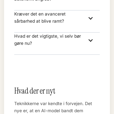
Kræver det en avanceret
sårbarhed at blive ramt?
Hvad er det vigtigste, vi selv bør
gøre nu?
Hvad der er nyt
Teknikkerne var kendte i forvejen. Det
nye er, at en AI-model bandt dem