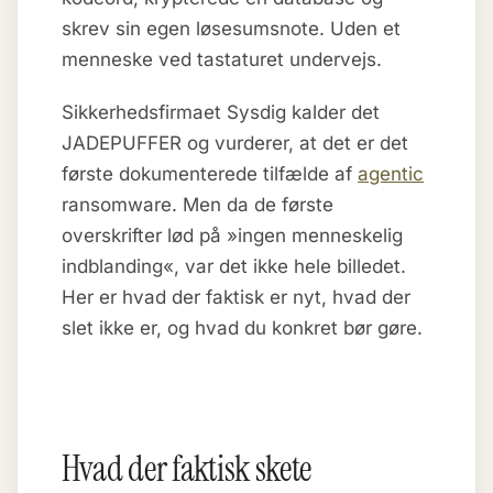
skrev sin egen løsesumsnote. Uden et
menneske ved tastaturet undervejs.
Sikkerhedsfirmaet Sysdig kalder det
JADEPUFFER og vurderer, at det er det
første dokumenterede tilfælde af
agentic
ransomware. Men da de første
overskrifter lød på »ingen menneskelig
indblanding«, var det ikke hele billedet.
Her er hvad der faktisk er nyt, hvad der
slet ikke er, og hvad du konkret bør gøre.
Hvad der faktisk skete