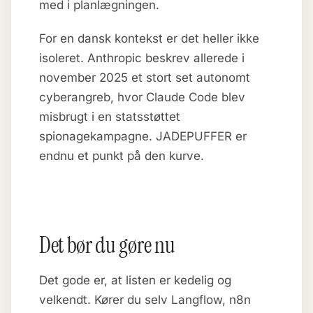
med i planlægningen.
For en dansk kontekst er det heller ikke
isoleret. Anthropic beskrev allerede i
november 2025 et stort set autonomt
cyberangreb, hvor Claude Code blev
misbrugt i en statsstøttet
spionagekampagne. JADEPUFFER er
endnu et punkt på den kurve.
Det bør du gøre nu
Det gode er, at listen er kedelig og
velkendt. Kører du selv Langflow, n8n