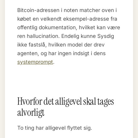
Bitcoin-adressen i noten matcher oven i
købet en velkendt eksempel-adresse fra
offentlig dokumentation, hvilket kan være
ren hallucination. Endelig kunne Sysdig
ikke fastslå, hvilken model der drev
agenten, og har ingen indsigt i dens
systemprompt
.
Hvorfor det alligevel skal tages
alvorligt
To ting har alligevel flyttet sig.