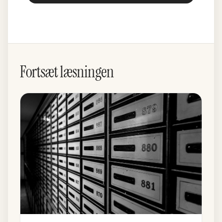
Fortsæt læsningen