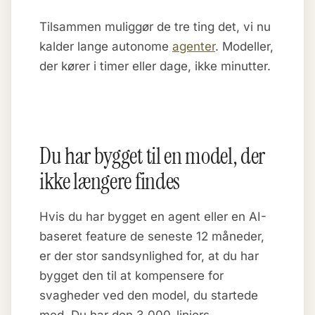
Tilsammen muliggør de tre ting det, vi nu
kalder lange autonome
agenter
. Modeller,
der kører i timer eller dage, ikke minutter.
Du har bygget til en model, der
ikke længere findes
Hvis du har bygget en agent eller en AI-
baseret feature de seneste 12 måneder,
er der stor sandsynlighed for, at du har
bygget den til at kompensere for
svagheder ved den model, du startede