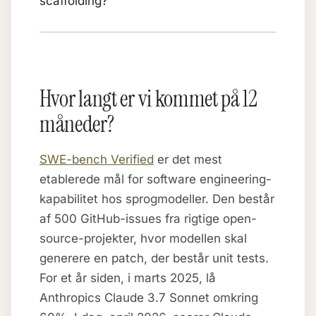
scaffolding?
Hvor langt er vi kommet på 12
måneder?
SWE-bench Verified
er det mest
etablerede mål for software engineering-
kapabilitet hos sprogmodeller. Den består
af 500 GitHub-issues fra rigtige open-
source-projekter, hvor modellen skal
generere en patch, der består unit tests.
For et år siden, i marts 2025, lå
Anthropics Claude 3.7 Sonnet omkring