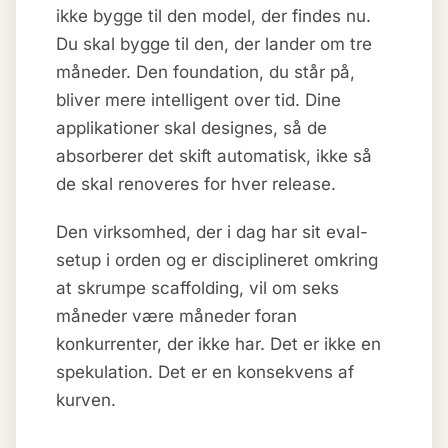
ikke bygge til den model, der findes nu.
Du skal bygge til den, der lander om tre
måneder. Den foundation, du står på,
bliver mere intelligent over tid. Dine
applikationer skal designes, så de
absorberer det skift automatisk, ikke så
de skal renoveres for hver release.
Den virksomhed, der i dag har sit eval-
setup i orden og er disciplineret omkring
at skrumpe scaffolding, vil om seks
måneder være måneder foran
konkurrenter, der ikke har. Det er ikke en
spekulation. Det er en konsekvens af
kurven.