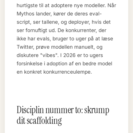
hurtigste til at adoptere nye modeller. Når
Mythos lander, kører de deres eval-
script, ser tallene, og deployer, hvis det
ser fornuftigt ud. De konkurrenter, der
ikke har evals, bruger to uger på at læse
Twitter, prøve modellen manuelt, og
diskutere "vibes". I 2026 er to ugers
forsinkelse i adoption af en bedre model
en konkret konkurrenceulempe.
Disciplin nummer to: skrump
dit scaffolding