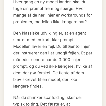
Hver gang en ny model lander, skal du
tage din prompt frem og spørge: Hvor
mange af de her linjer er workarounds for
problemer, modellen ikke længere har?
Den klassiske udvikling er, at en agent
starter med en kort, klar prompt.
Modellen laver en fejl. Du tilføjer to linjer,
der instruerer den i at undgå fejlen. Et par
måneder senere har du 3.000 linjer
prompt, og du ved ikke længere, hvilke af
dem der gør forskel. De fleste af dem
blev skrevet til en model, der ikke
længere findes.
Når du shrinker scaffolding, sker der
typisk to ting. Det første er, at