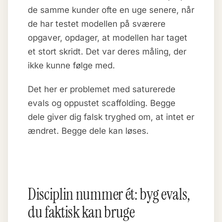
de samme kunder ofte en uge senere, når
de har testet modellen på sværere
opgaver, opdager, at modellen har taget
et stort skridt. Det var deres måling, der
ikke kunne følge med.
Det her er problemet med saturerede
evals og oppustet scaffolding. Begge
dele giver dig falsk tryghed om, at intet er
ændret. Begge dele kan løses.
Disciplin nummer ét: byg evals,
du faktisk kan bruge