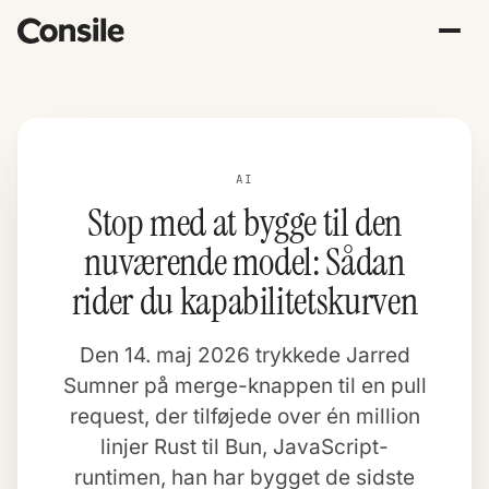
AI
Stop med at bygge til den
nuværende model: Sådan
rider du kapabilitetskurven
Den 14. maj 2026 trykkede Jarred
Sumner på merge-knappen til en pull
request, der tilføjede over én million
linjer Rust til Bun, JavaScript-
runtimen, han har bygget de sidste