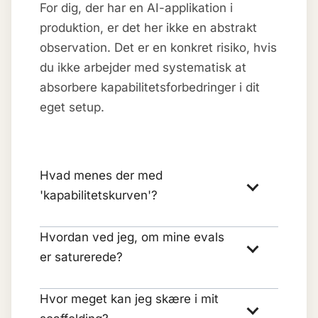
For dig, der har en AI-applikation i
produktion, er det her ikke en abstrakt
observation. Det er en konkret risiko, hvis
du ikke arbejder med systematisk at
absorbere kapabilitetsforbedringer i dit
eget setup.
Hvad menes der med
'kapabilitetskurven'?
Hvordan ved jeg, om mine evals
er saturerede?
Hvor meget kan jeg skære i mit