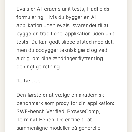
Evals er AI-eraens unit tests, Hadfields
formulering. Hvis du bygger en AI-
applikation uden evals, svarer det til at
bygge en traditionel applikation uden unit
tests. Du kan godt slippe afsted med det,
men du opbygger teknisk gæld og ved
aldrig, om dine ændringer flytter ting i
den rigtige retning.
To fælder.
Den første er at vælge en akademisk
benchmark som proxy for din applikation:
SWE-bench Verified, BrowseComp,
Terminal-Bench. De er fine til at
sammenligne modeller på generelle