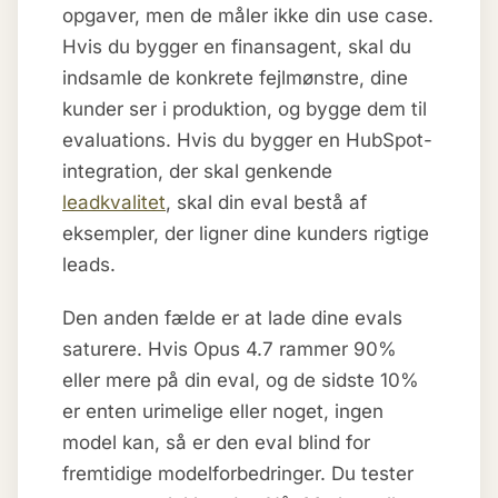
opgaver, men de måler ikke din use case.
Hvis du bygger en finansagent, skal du
indsamle de konkrete fejlmønstre, dine
kunder ser i produktion, og bygge dem til
evaluations. Hvis du bygger en HubSpot-
integration, der skal genkende
leadkvalitet
, skal din eval bestå af
eksempler, der ligner dine kunders rigtige
leads.
Den anden fælde er at lade dine evals
saturere. Hvis Opus 4.7 rammer 90%
eller mere på din eval, og de sidste 10%
er enten urimelige eller noget, ingen
model kan, så er den eval blind for
fremtidige modelforbedringer. Du tester