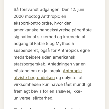
Så forsvandt adgangen. Den 12. juni
2026 modtog Anthropic en
eksportkontrolordre, hvor den
amerikanske handelsstyrelse påberåbte
sig national sikkerhed og krævede al
adgang til Fable 5 og Mythos 5
suspenderet, også for Anthropics egne
medarbejdere uden amerikansk
statsborgerskab. Anledningen var en
påstand om en jailbreak.
Anthropic
afviste begrundelsen
og oplyste, at
virksomheden kun havde fået mundtligt
fremlagt bevis for en snæver, ikke-
universel sårbarhed.