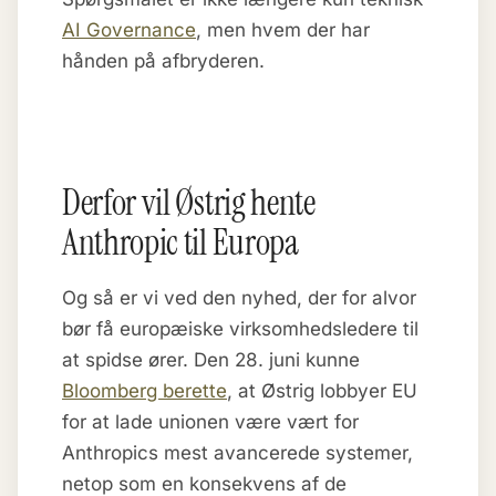
AI Governance
, men hvem der har
hånden på afbryderen.
Derfor vil Østrig hente
Anthropic til Europa
Og så er vi ved den nyhed, der for alvor
bør få europæiske virksomhedsledere til
at spidse ører. Den 28. juni kunne
Bloomberg berette
, at Østrig lobbyer EU
for at lade unionen være vært for
Anthropics mest avancerede systemer,
netop som en konsekvens af de