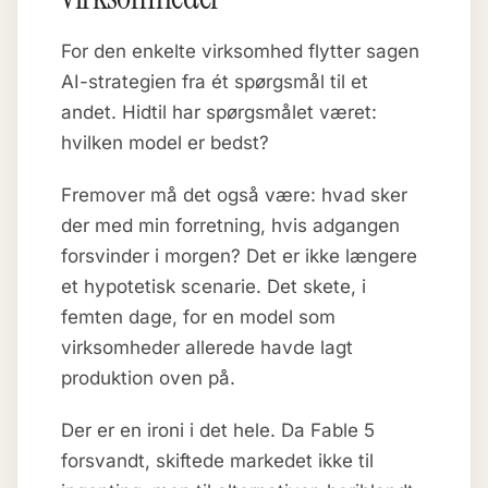
For den enkelte virksomhed flytter sagen
AI-strategien fra ét spørgsmål til et
andet. Hidtil har spørgsmålet været:
hvilken model er bedst?
Fremover må det også være: hvad sker
der med min forretning, hvis adgangen
forsvinder i morgen? Det er ikke længere
et hypotetisk scenarie. Det skete, i
femten dage, for en model som
virksomheder allerede havde lagt
produktion oven på.
Der er en ironi i det hele. Da Fable 5
forsvandt, skiftede markedet ikke til