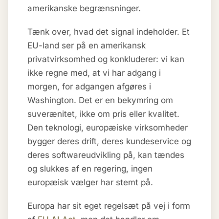
amerikanske begrænsninger.
Tænk over, hvad det signal indeholder. Et
EU-land ser på en amerikansk
privatvirksomhed og konkluderer: vi kan
ikke regne med, at vi har adgang i
morgen, for adgangen afgøres i
Washington. Det er en bekymring om
suverænitet, ikke om pris eller kvalitet.
Den teknologi, europæiske virksomheder
bygger deres drift, deres kundeservice og
deres softwareudvikling på, kan tændes
og slukkes af en regering, ingen
europæisk vælger har stemt på.
Europa har sit eget regelsæt på vej i form