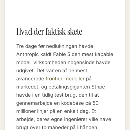
Hvad der faktisk skete
Tre dage før nedlukningen havde
Anthropic kaldt Fable 5 den mest kapable
model, virksomheden nogensinde havde
udgivet. Det var en af de mest
avancerede
frontier-modeller
på
markedet, og betalingsgiganten Stripe
havde i en tidlig test brugt den til at
gennemarbejde en kodebase på 50
millioner linjer på en enkelt dag. Et
arbejde, deres egne ingeniører ville have
brugt over to måneder på i hånden.