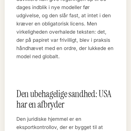
dages indblik i nye modeller før
udgivelse, og den slår fast, at intet i den
kræver en obligatorisk licens. Men
virkeligheden overhalede teksten: det,
der på papiret var frivilligt, blev i praksis
håndhævet med en ordre, der lukkede en
model ned globalt.
Den ubehagelige sandhed: USA
har en afbryder
Den juridiske hjemmel er en
eksportkontrollov, der er bygget til at