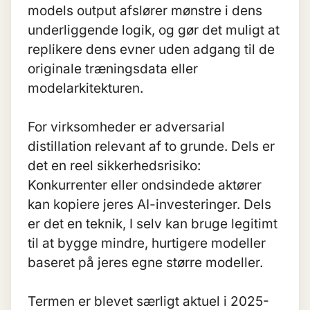
models output afslører mønstre i dens
underliggende logik, og gør det muligt at
replikere dens evner uden adgang til de
originale træningsdata eller
modelarkitekturen.
For virksomheder er adversarial
distillation relevant af to grunde. Dels er
det en reel sikkerhedsrisiko:
Konkurrenter eller ondsindede aktører
kan kopiere jeres AI-investeringer. Dels
er det en teknik, I selv kan bruge legitimt
til at bygge mindre, hurtigere modeller
baseret på jeres egne større modeller.
Termen er blevet særligt aktuel i 2025-