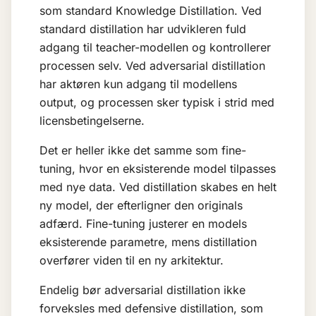
som standard
Knowledge Distillation
. Ved
standard distillation har udvikleren fuld
adgang til teacher-modellen og kontrollerer
processen selv. Ved adversarial distillation
har aktøren kun adgang til modellens
output, og processen sker typisk i strid med
licensbetingelserne.
Det er heller ikke det samme som
fine-
tuning
, hvor en eksisterende model tilpasses
med nye data. Ved distillation skabes en helt
ny model, der efterligner den originals
adfærd. Fine-tuning justerer en models
eksisterende parametre, mens distillation
overfører viden til en ny arkitektur.
Endelig bør adversarial distillation ikke
forveksles med defensive distillation, som