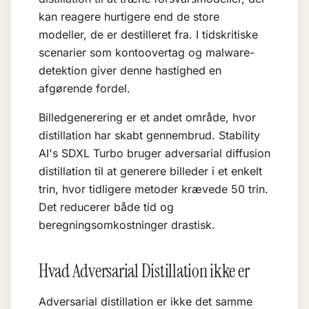
kan reagere hurtigere end de store
modeller, de er destilleret fra. I tidskritiske
scenarier som kontoovertag og malware-
detektion giver denne hastighed en
afgørende fordel.
Billedgenerering er et andet område, hvor
distillation har skabt gennembrud. Stability
AI's SDXL Turbo bruger adversarial diffusion
distillation til at generere billeder i et enkelt
trin, hvor tidligere metoder krævede 50 trin.
Det reducerer både tid og
beregningsomkostninger drastisk.
Hvad Adversarial Distillation ikke er
Adversarial distillation er ikke det samme