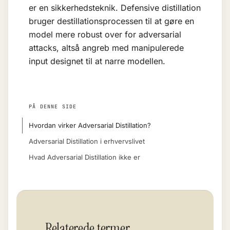
er en sikkerhedsteknik. Defensive distillation
bruger destillationsprocessen til at gøre en
model mere robust over for adversarial
attacks, altså angreb med manipulerede
input designet til at narre modellen.
PÅ DENNE SIDE
Hvordan virker Adversarial Distillation?
Adversarial Distillation i erhvervslivet
Hvad Adversarial Distillation ikke er
Relaterede termer