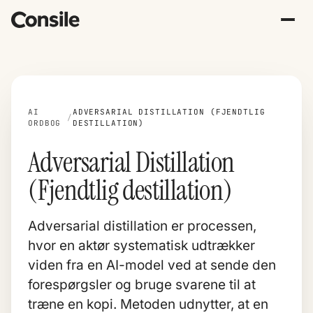
AI
ADVERSARIAL DISTILLATION (FJENDTLIG
/
ORDBOG
DESTILLATION)
Adversarial Distillation
(Fjendtlig destillation)
Adversarial distillation er processen,
hvor en aktør systematisk udtrækker
viden fra en AI-model ved at sende den
forespørgsler og bruge svarene til at
træne en kopi. Metoden udnytter, at en