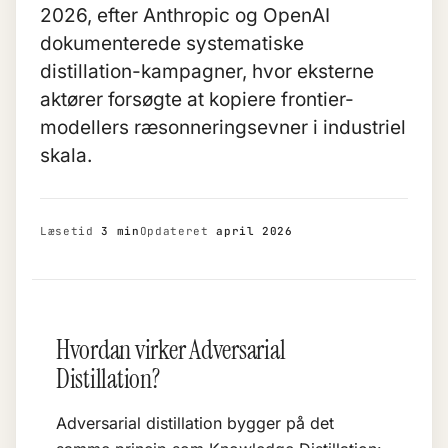
2026, efter Anthropic og OpenAI
dokumenterede systematiske
distillation-kampagner, hvor eksterne
aktører forsøgte at kopiere frontier-
modellers ræsonneringsevner i industriel
skala.
Læsetid
3 min
Opdateret
april 2026
Hvordan virker Adversarial
Distillation?
Adversarial distillation bygger på det