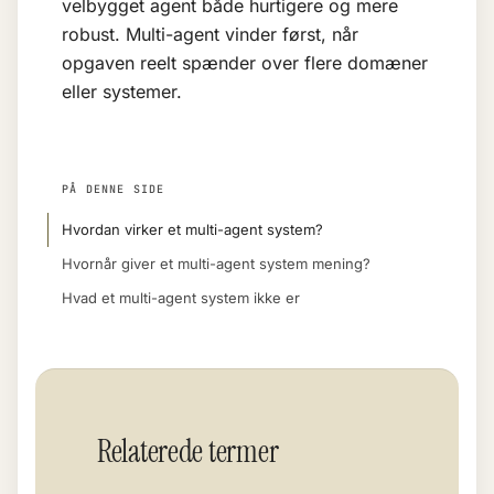
velbygget agent både hurtigere og mere
robust. Multi-agent vinder først, når
opgaven reelt spænder over flere domæner
eller systemer.
PÅ DENNE SIDE
Hvordan virker et multi-agent system?
Hvornår giver et multi-agent system mening?
Hvad et multi-agent system ikke er
Relaterede termer