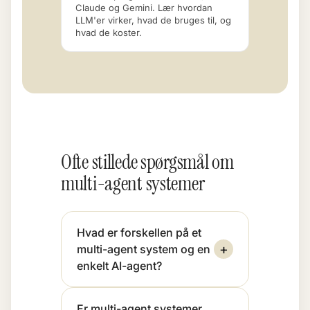
Claude og Gemini. Lær hvordan
LLM'er virker, hvad de bruges til, og
hvad de koster.
Ofte stillede spørgsmål om
multi-agent systemer
Hvad er forskellen på et
+
multi-agent system og en
enkelt AI-agent?
Er multi-agent systemer