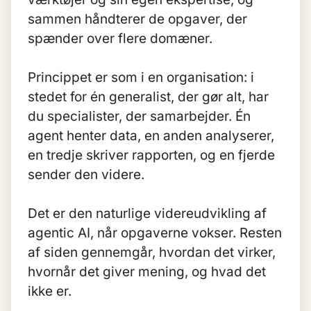
sammen håndterer de opgaver, der
spænder over flere domæner.
Princippet er som i en organisation: i
stedet for én generalist, der gør alt, har
du specialister, der samarbejder. Én
agent henter data, en anden analyserer,
en tredje skriver rapporten, og en fjerde
sender den videre.
Det er den naturlige videreudvikling af
agentic AI
, når opgaverne vokser. Resten
af siden gennemgår, hvordan det virker,
hvornår det giver mening, og hvad det
ikke er.