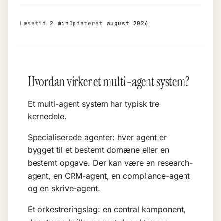
Læsetid
2 min
Opdateret
august 2026
Hvordan virker et multi-agent system?
Et multi-agent system har typisk tre
kernedele.
Specialiserede agenter: hver agent er
bygget til et bestemt domæne eller en
bestemt opgave. Der kan være en research-
agent, en CRM-agent, en compliance-agent
og en skrive-agent.
Et orkestreringslag: en central komponent,