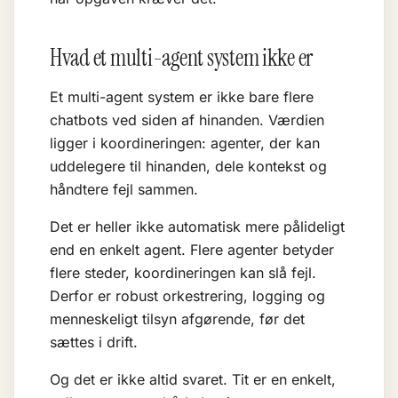
Hvad et multi-agent system ikke er
Et multi-agent system er ikke bare flere
chatbots ved siden af hinanden. Værdien
ligger i koordineringen: agenter, der kan
uddelegere til hinanden, dele kontekst og
håndtere fejl sammen.
Det er heller ikke automatisk mere pålideligt
end en enkelt agent. Flere agenter betyder
flere steder, koordineringen kan slå fejl.
Derfor er robust orkestrering, logging og
menneskeligt tilsyn afgørende, før det
sættes i drift.
Og det er ikke altid svaret. Tit er en enkelt,