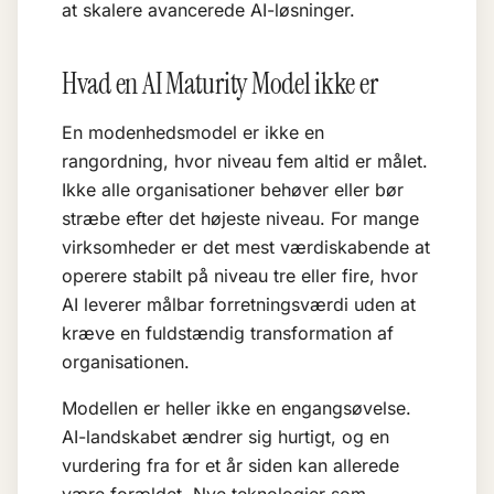
at skalere avancerede AI-løsninger.
Hvad en AI Maturity Model ikke er
En modenhedsmodel er ikke en
rangordning, hvor niveau fem altid er målet.
Ikke alle organisationer behøver eller bør
stræbe efter det højeste niveau. For mange
virksomheder er det mest værdiskabende at
operere stabilt på niveau tre eller fire, hvor
AI leverer målbar forretningsværdi uden at
kræve en fuldstændig transformation af
organisationen.
Modellen er heller ikke en engangsøvelse.
AI-landskabet ændrer sig hurtigt, og en
vurdering fra for et år siden kan allerede