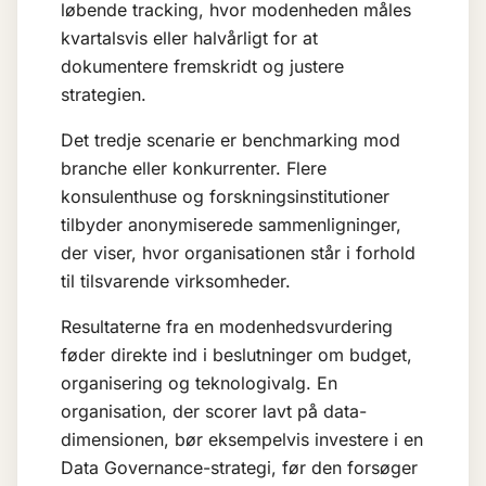
løbende tracking, hvor modenheden måles
kvartalsvis eller halvårligt for at
dokumentere fremskridt og justere
strategien.
Det tredje scenarie er benchmarking mod
branche eller konkurrenter. Flere
konsulenthuse og forskningsinstitutioner
tilbyder anonymiserede sammenligninger,
der viser, hvor organisationen står i forhold
til tilsvarende virksomheder.
Resultaterne fra en modenhedsvurdering
føder direkte ind i beslutninger om budget,
organisering og teknologivalg. En
organisation, der scorer lavt på data-
dimensionen, bør eksempelvis investere i en
Data Governance
-strategi, før den forsøger