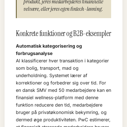
produkt, jeres medarbejderes finansielle
velvære, eller jeres egen fintech-løsning.
Konkrete funktioner og B2B-eksempler
Automatisk kategorisering og
forbrugsanalyse
AI klassificerer hver transaktion i kategorier
som bolig, transport, mad og
underholdning. Systemet lærer af
korrektioner og forbedrer sig over tid. For
en dansk SMV med 50 medarbejdere kan en
finansiel wellness-platform med denne
funktion reducere den tid, medarbejdere
bruger på privatøkonomisk bekymring, og
dermed øge produktiviteten. PwC estimerer,