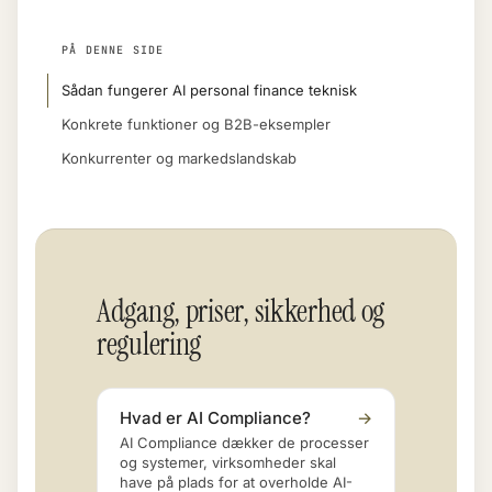
PÅ DENNE SIDE
Sådan fungerer AI personal finance teknisk
Konkrete funktioner og B2B-eksempler
Konkurrenter og markedslandskab
Adgang, priser, sikkerhed og
regulering
Hvad er AI Compliance?
→
AI Compliance dækker de processer
og systemer, virksomheder skal
have på plads for at overholde AI-