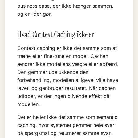
business case, der ikke hænger sammen,
og en, der gør.
Hvad Context Caching ikke er
Context caching er ikke det samme som at
træne eller
fine-tune
en model. Cachen
ændrer ikke modellens vægte eller adfærd.
Den gemmer udelukkende den
forbehandling, modellen alligevel ville have
lavet, og genbruger resultatet. Når cachen
udløber, er der ingen blivende effekt på
modellen.
Det er heller ikke det samme som semantic
caching, hvor systemet gemmer hele svar
på spørgsmål og returnerer samme svar,