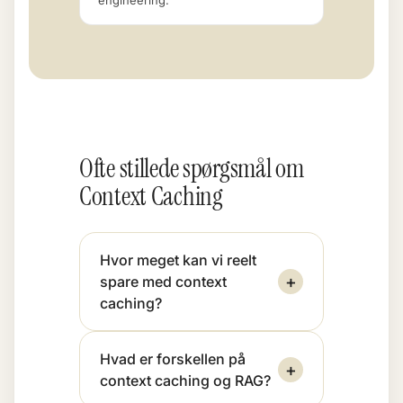
engineering.
Ofte stillede spørgsmål om
Context Caching
Hvor meget kan vi reelt
+
spare med context
caching?
Hvad er forskellen på
+
context caching og RAG?