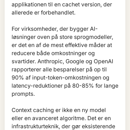
applikationen til en cachet version, der
allerede er forbehandlet.
For virksomheder, der bygger AI-
løsninger oven på store sprogmodeller,
er det en af de mest effektive måder at
reducere både omkostninger og
svartider. Anthropic, Google og OpenAI
rapporterer alle besparelser på op til
90% af input-token-omkostningen og
latency-reduktioner på 80-85% for lange
prompts.
Context caching er ikke en ny model
eller en avanceret algoritme. Det er en
infrastrukturteknik, der gør eksisterende