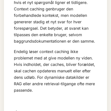
hvis et nyt spørgsmål ligner et tidligere.
Context caching genbruger den
forbehandlede kontekst, men modellen
genererer stadig et nyt svar for hver
forespørgsel. Det betyder, at svaret kan
tilpasses den enkelte bruger, selvom
baggrundsdokumentationen er den samme.
Endelig løser context caching ikke
problemet med at give modellen ny viden.
Hvis indholdet, der caches, bliver forældet,
skal cachen opdateres manuelt eller efter
dens udløb. For dynamiske datakilder er
RAG
eller andre retrieval-tilgange ofte mere
passende.