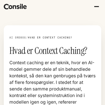
AI ORDBOG
/
HVAD ER CONTEXT CACHING?
Hvad er Context Caching?
Context caching er en teknik, hvor en AI-
model gemmer dele af sin behandlede
kontekst, så den kan genbruges på tværs
af flere forespørgsler. I stedet for at
sende den samme produktmanual,
kontrakt eller systeminstruktion ind i
modellen igen og igen, refererer