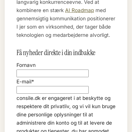
langvarig konkurrenceevne. Ved at
kombinere en stærk
AI Roadmap
med
gennemsigtig kommunikation positionerer
I jer som en virksomhed, der tager både
teknologien og medarbejderne alvorligt.
Få nyheder direkte i din indbakke
Fornavn
E-mail
*
consile.dk er engageret i at beskytte og
respektere dit privatliv, og vi vil kun bruge
dine personlige oplysninger til at
administrere din konto og til at levere de
produkter og tjenester, du har anmodet