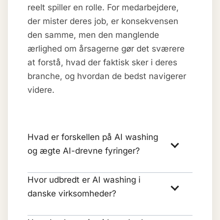
reelt spiller en rolle. For medarbejdere,
der mister deres job, er konsekvensen
den samme, men den manglende
ærlighed om årsagerne gør det sværere
at forstå, hvad der faktisk sker i deres
branche, og hvordan de bedst navigerer
videre.
Hvad er forskellen på AI washing
og ægte AI-drevne fyringer?
Hvor udbredt er AI washing i
danske virksomheder?