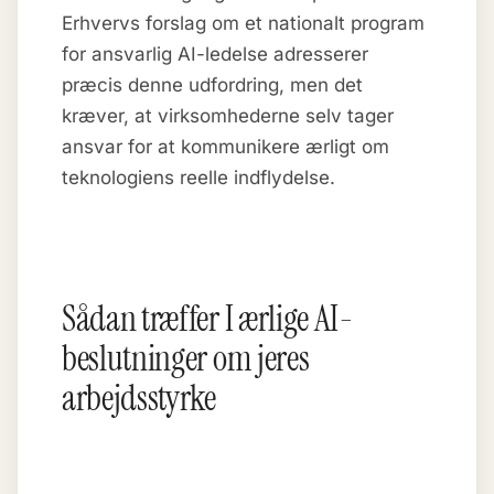
Erhvervs forslag om et nationalt program
for ansvarlig AI-ledelse adresserer
præcis denne udfordring, men det
kræver, at virksomhederne selv tager
ansvar for at kommunikere ærligt om
teknologiens reelle indflydelse.
Sådan træffer I ærlige AI-
beslutninger om jeres
arbejdsstyrke