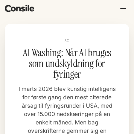
AI
AI Washing: Når AI bruges
som undskyldning for
fyringer
I marts 2026 blev kunstig intelligens
for første gang den mest citerede
årsag til fyringsrunder i USA, med
over 15.000 nedskæringer på en
enkelt måned. Men bag
overskrifterne gemmer sig en