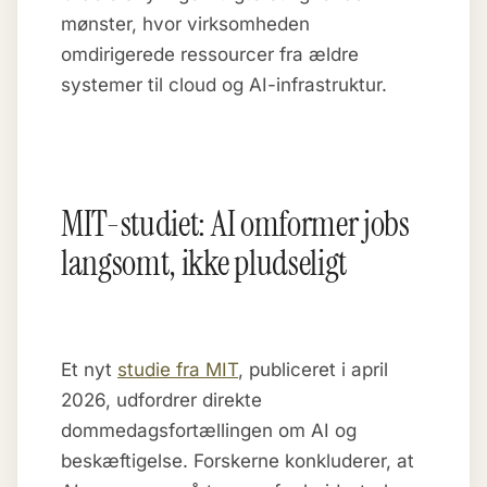
mønster, hvor virksomheden
omdirigerede ressourcer fra ældre
systemer til cloud og AI-infrastruktur.
MIT-studiet: AI omformer jobs
langsomt, ikke pludseligt
Et nyt
studie fra MIT
, publiceret i april
2026, udfordrer direkte
dommedagsfortællingen om AI og
beskæftigelse. Forskerne konkluderer, at