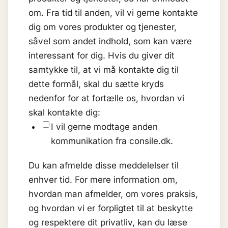
om. Fra tid til anden, vil vi gerne kontakte
dig om vores produkter og tjenester,
såvel som andet indhold, som kan være
interessant for dig. Hvis du giver dit
samtykke til, at vi må kontakte dig til
dette formål, skal du sætte kryds
nedenfor for at fortælle os, hvordan vi
skal kontakte dig:
I vil gerne modtage anden
kommunikation fra consile.dk.
Du kan afmelde disse meddelelser til
enhver tid. For mere information om,
hvordan man afmelder, om vores praksis,
og hvordan vi er forpligtet til at beskytte
og respektere dit privatliv, kan du læse