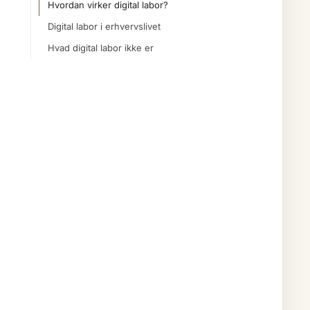
Hvordan virker digital labor?
Digital labor i erhvervslivet
Hvad digital labor ikke er