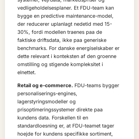
vedligeholdelsesplaner. Et FDU-team kan
bygge en predictive maintenance-model,
der reducerer uplanlagt nedetid med 15-
30%, fordi modellen traenes paa de
faktiske driftsdata, ikke paa generiske
benchmarks. For danske energiselskaber er
dette relevant i konteksten af den groenne
omstilling og stigende kompleksitet i
elnettet.
Retail og e-commerce.
FDU-teams bygger
personaliserings-engines,
lagerstyringsmodeller og
prisoptimeringssystemer direkte paa
kundens data. Forskellen til en
standardloesning er, at FDU-teamet tager
hoejde for kundens specifikke sortiment,