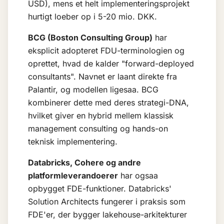
USD), mens et helt implementeringsprojekt
hurtigt loeber op i 5-20 mio. DKK.
BCG (Boston Consulting Group)
har
eksplicit adopteret FDU-terminologien og
oprettet, hvad de kalder "forward-deployed
consultants". Navnet er laant direkte fra
Palantir, og modellen ligesaa. BCG
kombinerer dette med deres strategi-DNA,
hvilket giver en hybrid mellem klassisk
management consulting og hands-on
teknisk implementering.
Databricks, Cohere og andre
platformleverandoerer
har ogsaa
opbygget FDE-funktioner. Databricks'
Solution Architects fungerer i praksis som
FDE'er, der bygger lakehouse-arkitekturer