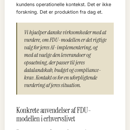
kundens operationelle kontekst. Det er ikke
forskning. Det er produktion fra dag et.
Vi hjaelper danske virksomheder med at
vurdere, om FDU-modellen er det rigtige
valg for jeres AI-implementering, og
med at vaelge den leverandoer og
opsaetning, der passer til jeres
datalandskab, budget og compliance-
krav. Kontakt os for en uforpligtende
vurdering af jeres situation.
Konkrete anvendelser af FDU-
modellen i erhvervslivet