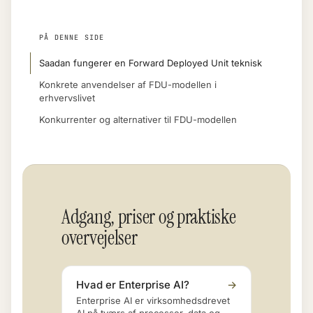
PÅ DENNE SIDE
Saadan fungerer en Forward Deployed Unit teknisk
Konkrete anvendelser af FDU-modellen i
erhvervslivet
Konkurrenter og alternativer til FDU-modellen
Adgang, priser og praktiske
overvejelser
Hvad er Enterprise AI?
→
Enterprise AI er virksomhedsdrevet