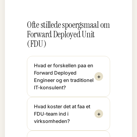
Ofte stillede spoergsmaal om
Forward Deployed Unit
(FDU)
Hvad er forskellen paa en
Forward Deployed
+
Engineer og en traditionel
IT-konsulent?
Hvad koster det at faa et
+
FDU-team ind i
virksomheden?