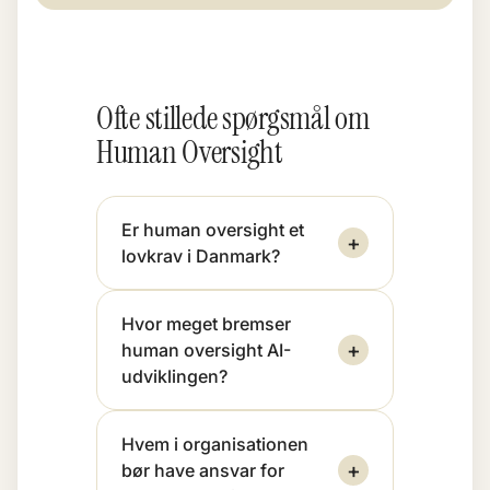
Ofte stillede spørgsmål om
Human Oversight
Er human oversight et
+
lovkrav i Danmark?
Hvor meget bremser
+
human oversight AI-
udviklingen?
Hvem i organisationen
+
bør have ansvar for