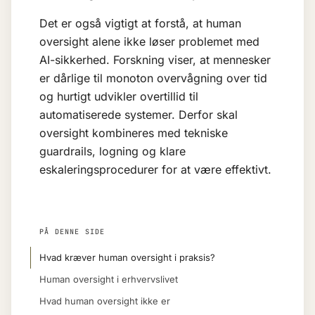
Det er også vigtigt at forstå, at human
oversight alene ikke løser problemet med
AI-sikkerhed. Forskning viser, at mennesker
er dårlige til monoton overvågning over tid
og hurtigt udvikler overtillid til
automatiserede systemer. Derfor skal
oversight kombineres med tekniske
guardrails
, logning og klare
eskaleringsprocedurer for at være effektivt.
PÅ DENNE SIDE
Hvad kræver human oversight i praksis?
Human oversight i erhvervslivet
Hvad human oversight ikke er