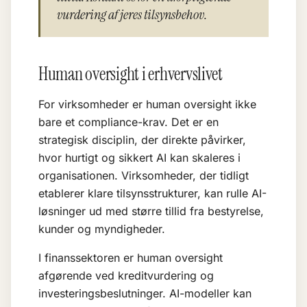
vurdering af jeres tilsynsbehov.
Human oversight i erhvervslivet
For virksomheder er human oversight ikke
bare et compliance-krav. Det er en
strategisk disciplin, der direkte påvirker,
hvor hurtigt og sikkert AI kan skaleres i
organisationen. Virksomheder, der tidligt
etablerer klare tilsynsstrukturer, kan rulle AI-
løsninger ud med større tillid fra bestyrelse,
kunder og myndigheder.
I finanssektoren er human oversight
afgørende ved kreditvurdering og
investeringsbeslutninger. AI-modeller kan