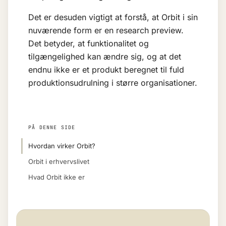
Det er desuden vigtigt at forstå, at Orbit i sin
nuværende form er en research preview.
Det betyder, at funktionalitet og
tilgængelighed kan ændre sig, og at det
endnu ikke er et produkt beregnet til fuld
produktionsudrulning i større organisationer.
PÅ DENNE SIDE
Hvordan virker Orbit?
Orbit i erhvervslivet
Hvad Orbit ikke er