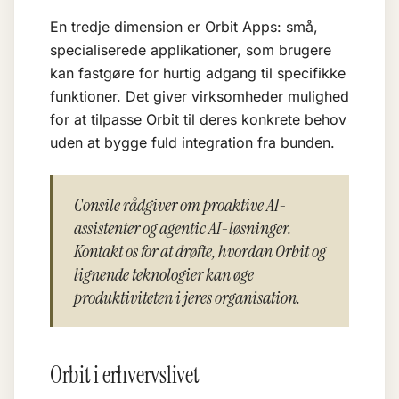
En tredje dimension er Orbit Apps: små,
specialiserede applikationer, som brugere
kan fastgøre for hurtig adgang til specifikke
funktioner. Det giver virksomheder mulighed
for at tilpasse Orbit til deres konkrete behov
uden at bygge fuld integration fra bunden.
Consile rådgiver om proaktive AI-
assistenter og agentic AI-løsninger.
Kontakt os for at drøfte, hvordan Orbit og
lignende teknologier kan øge
produktiviteten i jeres organisation.
Orbit i erhvervslivet