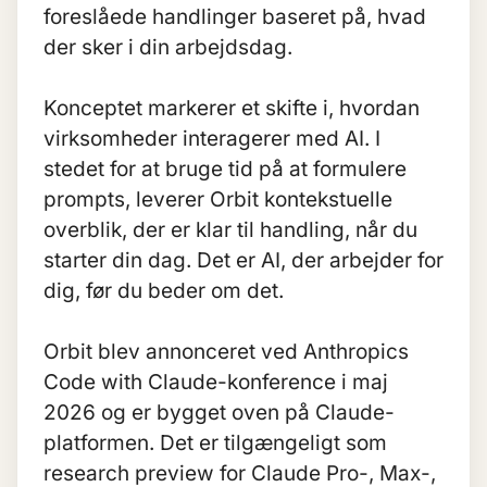
foreslåede handlinger baseret på, hvad
der sker i din arbejdsdag.
Konceptet markerer et skifte i, hvordan
virksomheder interagerer med AI. I
stedet for at bruge tid på at formulere
prompts, leverer Orbit kontekstuelle
overblik, der er klar til handling, når du
starter din dag. Det er AI, der arbejder for
dig, før du beder om det.
Orbit blev annonceret ved Anthropics
Code with Claude-konference i maj
2026 og er bygget oven på Claude-
platformen. Det er tilgængeligt som
research preview for Claude Pro-, Max-,