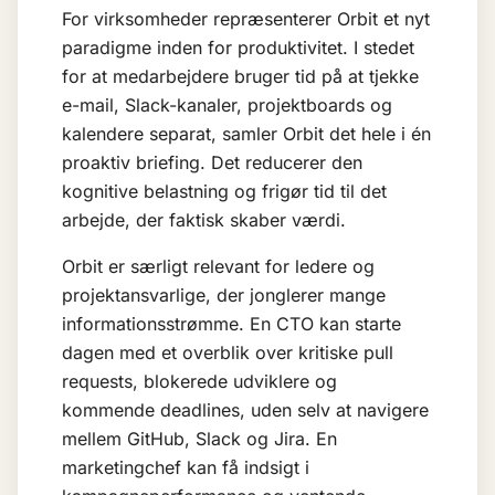
For virksomheder repræsenterer Orbit et nyt
paradigme inden for produktivitet. I stedet
for at medarbejdere bruger tid på at tjekke
e-mail, Slack-kanaler, projektboards og
kalendere separat, samler Orbit det hele i én
proaktiv briefing. Det reducerer den
kognitive belastning og frigør tid til det
arbejde, der faktisk skaber værdi.
Orbit er særligt relevant for ledere og
projektansvarlige, der jonglerer mange
informationsstrømme. En CTO kan starte
dagen med et overblik over kritiske pull
requests, blokerede udviklere og
kommende deadlines, uden selv at navigere
mellem GitHub, Slack og Jira. En
marketingchef kan få indsigt i