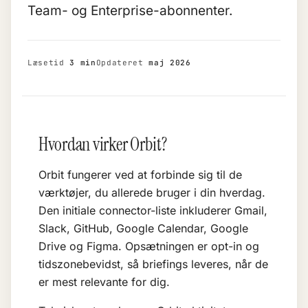
Team- og Enterprise-abonnenter.
Læsetid
3 min
Opdateret
maj 2026
Hvordan virker Orbit?
Orbit fungerer ved at forbinde sig til de
værktøjer, du allerede bruger i din hverdag.
Den initiale connector-liste inkluderer Gmail,
Slack, GitHub, Google Calendar, Google
Drive og Figma. Opsætningen er opt-in og
tidszonebevidst, så briefings leveres, når de
er mest relevante for dig.