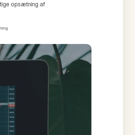
tige opsætning af
ning