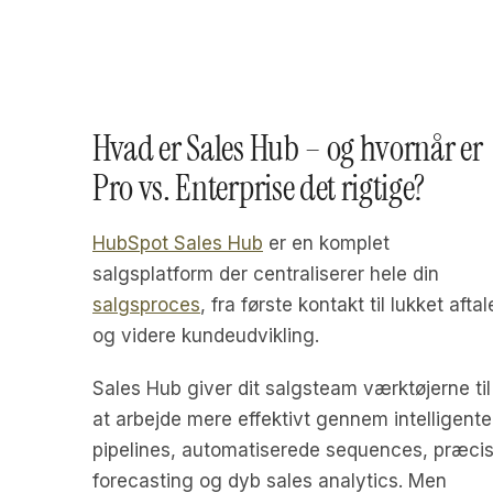
Hvad er Sales Hub – og hvornår er
Pro vs. Enterprise det rigtige?
HubSpot Sales Hub
er en komplet
salgsplatform der centraliserer hele din
salgsproces
, fra første kontakt til lukket aftal
og videre kundeudvikling.
Sales Hub giver dit salgsteam værktøjerne til
at arbejde mere effektivt gennem intelligente
pipelines, automatiserede sequences, præci
forecasting og dyb sales analytics. Men