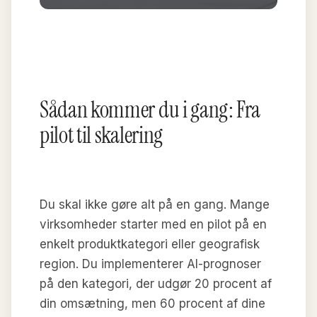
Sådan kommer du i gang: Fra
pilot til skalering
Du skal ikke gøre alt på en gang. Mange
virksomheder starter med en pilot på en
enkelt produktkategori eller geografisk
region. Du implementerer AI-prognoser
på den kategori, der udgør 20 procent af
din omsætning, men 60 procent af dine