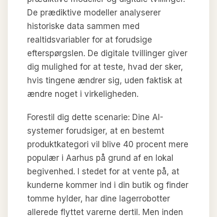
De prædiktive modeller analyserer
historiske data sammen med
realtidsvariabler for at forudsige
efterspørgslen. De digitale tvillinger giver
dig mulighed for at teste, hvad der sker,
hvis tingene ændrer sig, uden faktisk at
ændre noget i virkeligheden.
Forestil dig dette scenarie: Dine AI-
systemer forudsiger, at en bestemt
produktkategori vil blive 40 procent mere
populær i Aarhus på grund af en lokal
begivenhed. I stedet for at vente på, at
kunderne kommer ind i din butik og finder
tomme hylder, har dine lagerrobotter
allerede flyttet varerne dertil. Men inden