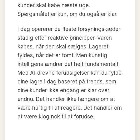
kunder skal købe næste uge.
Spørgsmålet er kun, om du også er klar.
I dag opererer de fleste forsyningskæder
stadig efter reaktive principper. Varen
købes, når den skal sælges. Lageret
fyldes, når det er tomt. Men kunstig
intelligens ændrer det helt fundamentalt.
Med AI-drevne forudsigelser kan du fylde
dine lagre i dag baseret på trends, som
dine kunder ikke engang er klar over
endnu. Det handler ikke længere om at
være hurtig til at reagere. Det handler om
at være klog nok til at forudse.