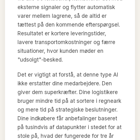
eksterne signaler og flytter automatisk
varer mellem lagrene, så de altid er
tættest på den kommende efterspørgsel.
Resultatet er kortere leveringstider,
lavere transportomkostninger og færre
situationer, hvor kunden møder en
"udsolgt"-besked.
Det er vigtigt at forstå, at denne type AI
ikke erstatter dine medarbejdere. Den
giver dem superkræfter. Dine logistikere
bruger mindre tid på at sortere i regneark
og mere tid på strategiske beslutninger.
Dine indkøbere får anbefalinger baseret
på tusindvis af datapunkter i stedet for at
stole på, hvad der fungerede for tre år