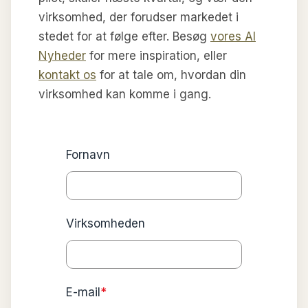
virksomhed, der forudser markedet i
stedet for at følge efter. Besøg
vores AI
Nyheder
for mere inspiration, eller
kontakt os
for at tale om, hvordan din
virksomhed kan komme i gang.
Fornavn
Virksomheden
E-mail
*