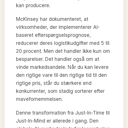
kan producere.
McKinsey har dokumenteret, at
virksomheder, der implementerer AI-
baseret efterspørgselsprognose,
reducerer deres logistikudgifter med 5 til
20 procent. Men det handler ikke kun om
besparelser. Det handler også om at
vinde markedsandele. Når du kan levere
den rigtige vare til den rigtige tid til den
rigtige pris, står du stærkere end
konkurrenter, som stadig sorterer efter
mavefornemmelsen.
Denne transformation fra Just-In-Time til
Just-In-Mind er allerede i gang. Den