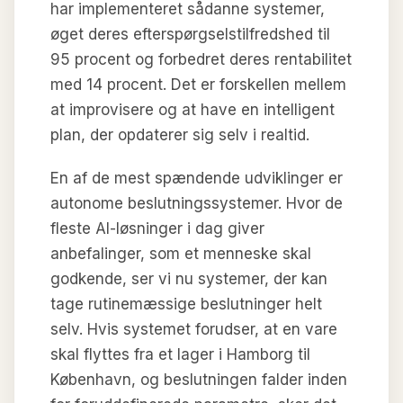
har implementeret sådanne systemer,
øget deres efterspørgselstilfredshed til
95 procent og forbedret deres rentabilitet
med 14 procent. Det er forskellen mellem
at improvisere og at have en intelligent
plan, der opdaterer sig selv i realtid.
En af de mest spændende udviklinger er
autonome beslutningssystemer. Hvor de
fleste AI-løsninger i dag giver
anbefalinger, som et menneske skal
godkende, ser vi nu systemer, der kan
tage rutinemæssige beslutninger helt
selv. Hvis systemet forudser, at en vare
skal flyttes fra et lager i Hamborg til
København, og beslutningen falder inden