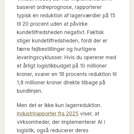
baseret ordreprognose, rapporterer
typisk en reduktion af lagerværdier på 15
til 20 procent uden at påvirke
kundetilfredsheden negativt. Faktisk
stiger kundetilfredsheden, fordi der er
færre fejlbestillinger og hurtigere
leveringscyklusser. Hvis du opererer med
et årligt logistikbudget på 10 millioner
kroner, svarer en 18 procents reduktion til
1,8 millioner kroner direkte tilbage på
bundlinjen.
Men det er ikke kun lagerreduktion.
Industrirapporter fra 2025
viser, at
virksomheder, der implementerer AI i
logistik, også reducerer deres