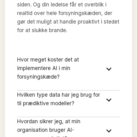
siden. Og din ledelse får et overblik i
realtid over hele forsyningskæden, der
gør det muligt at handle proaktivt i stedet
for at slukke brande.
Hvor meget koster det at
implementere AI i min
forsyningskæde?
Hvilken type data har jeg brug for
til prædiktive modeller?
Hvordan sikrer jeg, at min
organisation bruger AI-