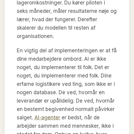
lageromkostninger. Du kører piloten i
seks måneder, måler resultaterne nøje og
lærer, hvad der fungerer. Derefter
skalerer du modellen til resten af
organisationen.
En vigtig del af implementeringen er at få
dine medarbejdere ombord. AI er ikke
noget, du implementerer til folk. Det er
noget, du implementerer med folk. Dine
erfarne logistikere ved ting, som ikke er i
nogen database. De ved, hvornår en
leverandør er upålidelig. De ved, hvornår
en bestemt begivenhed normalt påvirker
salget.
AI-agenter
er bedst, når de
arbejder sammen med mennesker, ikke i