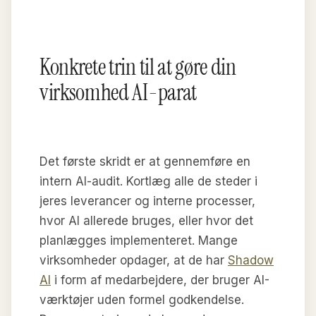
Konkrete trin til at gøre din
virksomhed AI-parat
Det første skridt er at gennemføre en
intern AI-audit. Kortlæg alle de steder i
jeres leverancer og interne processer,
hvor AI allerede bruges, eller hvor det
planlægges implementeret. Mange
virksomheder opdager, at de har
Shadow
AI
i form af medarbejdere, der bruger AI-
værktøjer uden formel godkendelse.