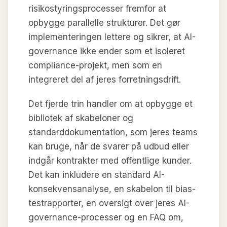
risikostyringsprocesser fremfor at
opbygge parallelle strukturer. Det gør
implementeringen lettere og sikrer, at AI-
governance ikke ender som et isoleret
compliance-projekt, men som en
integreret del af jeres forretningsdrift.
Det fjerde trin handler om at opbygge et
bibliotek af skabeloner og
standarddokumentation, som jeres teams
kan bruge, når de svarer på udbud eller
indgår kontrakter med offentlige kunder.
Det kan inkludere en standard AI-
konsekvensanalyse, en skabelon til bias-
testrapporter, en oversigt over jeres AI-
governance-processer og en FAQ om,