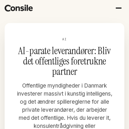
AI
AI-parate leverandører: Bliv
det offentliges foretrukne
partner
Offentlige myndigheder i Danmark
investerer massivt i kunstig intelligens,
og det ændrer spillereglerne for alle
private leverandører, der arbejder
med det offentlige. Hvis du leverer it,
konsulentrådgivning eller