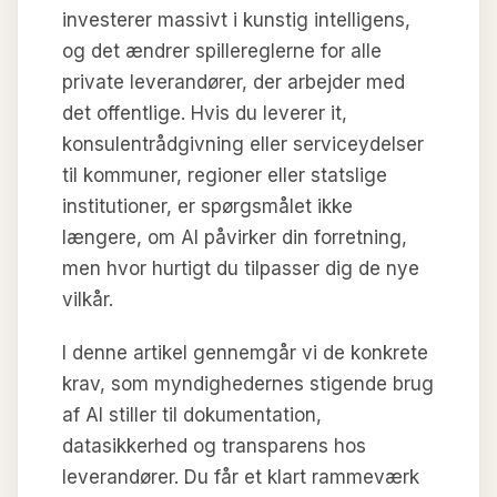
investerer massivt i kunstig intelligens,
og det ændrer spillereglerne for alle
private leverandører, der arbejder med
det offentlige. Hvis du leverer it,
konsulentrådgivning eller serviceydelser
til kommuner, regioner eller statslige
institutioner, er spørgsmålet ikke
længere, om AI påvirker din forretning,
men hvor hurtigt du tilpasser dig de nye
vilkår.
I denne artikel gennemgår vi de konkrete
krav, som myndighedernes stigende brug
af AI stiller til dokumentation,
datasikkerhed og transparens hos
leverandører. Du får et klart rammeværk