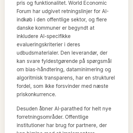
pris og funktionalitet. World Economic
Forum har udgivet retningslinjer for AI-
indkøb i den offentlige sektor, og flere
danske kommuner er begyndt at
inkludere AI-specifikke
evalueringskriterier i deres
udbudsmaterialer. Den leverandør, der
kan svare fyldestgørende på spørgsmål
om bias-håndtering, dataminimering og
algoritmisk transparens, har en strukturel
fordel, som ikke forsvinder med næste
priskonkurrence.
Desuden åbner AI-parathed for helt nye
forretningsområder. Offentlige
institutioner har brug for partnere, der