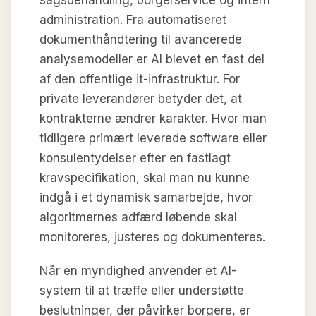
administration. Fra automatiseret
dokumenthåndtering til avancerede
analysemodeller er AI blevet en fast del
af den offentlige it-infrastruktur. For
private leverandører betyder det, at
kontrakterne ændrer karakter. Hvor man
tidligere primært leverede software eller
konsulentydelser efter en fastlagt
kravspecifikation, skal man nu kunne
indgå i et dynamisk samarbejde, hvor
algoritmernes adfærd løbende skal
monitoreres, justeres og dokumenteres.
Når en myndighed anvender et AI-
system til at træffe eller understøtte
beslutninger, der påvirker borgere, er