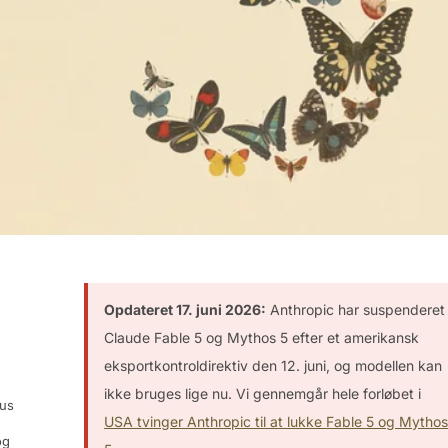
Opdateret 17. juni 2026:
Anthropic har suspenderet
Claude Fable 5 og Mythos 5 efter et amerikansk
eksportkontroldirektiv den 12. juni, og modellen kan
ikke bruges lige nu. Vi gennemgår hele forløbet i
pus
USA tvinger Anthropic til at lukke Fable 5 og Mythos
og