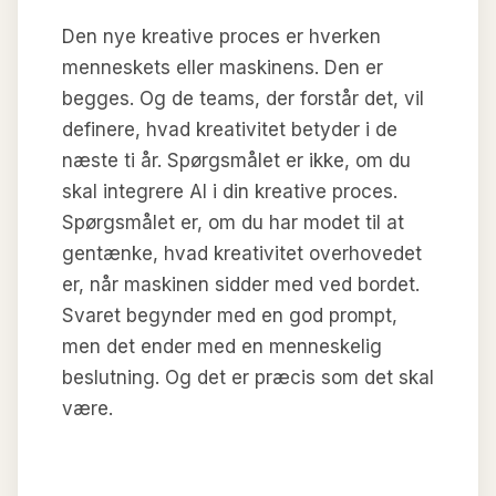
Den nye kreative proces er hverken
menneskets eller maskinens. Den er
begges. Og de teams, der forstår det, vil
definere, hvad kreativitet betyder i de
næste ti år. Spørgsmålet er ikke, om du
skal integrere AI i din kreative proces.
Spørgsmålet er, om du har modet til at
gentænke, hvad kreativitet overhovedet
er, når maskinen sidder med ved bordet.
Svaret begynder med en god prompt,
men det ender med en menneskelig
beslutning. Og det er præcis som det skal
være.