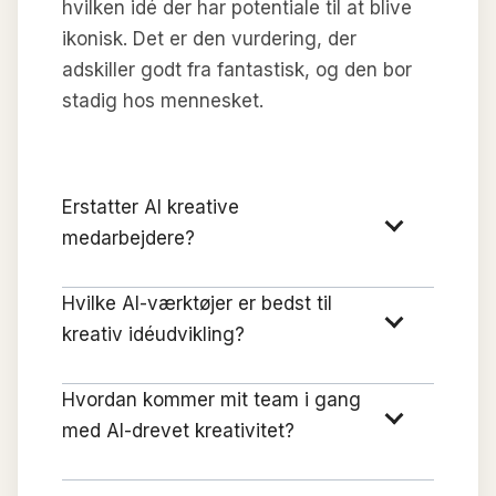
hvilken idé der har potentiale til at blive
ikonisk. Det er den vurdering, der
adskiller godt fra fantastisk, og den bor
stadig hos mennesket.
Erstatter AI kreative
medarbejdere?
Hvilke AI-værktøjer er bedst til
kreativ idéudvikling?
Hvordan kommer mit team i gang
med AI-drevet kreativitet?