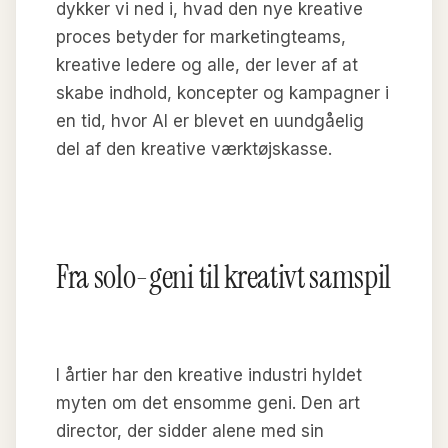
dykker vi ned i, hvad den nye kreative
proces betyder for marketingteams,
kreative ledere og alle, der lever af at
skabe indhold, koncepter og kampagner i
en tid, hvor AI er blevet en uundgåelig
del af den kreative værktøjskasse.
Fra solo-geni til kreativt samspil
I årtier har den kreative industri hyldet
myten om det ensomme geni. Den art
director, der sidder alene med sin