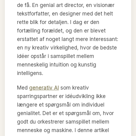
de få. En genial art director, en visionær
tekstforfatter, en designer med det helt
rette blik for detaljen. I dag er den
fortælling forældet, og den er blevet
erstattet af noget langt mere interessant:
en ny kreativ virkelighed, hvor de bedste
idéer opstår i samspillet mellem
menneskelig intuition og kunstig
intelligens.
Med
generativ AI
som kreativ
sparringspartner er idéudvikling ikke
længere et spørgsmål om individuel
genialitet. Det er et spørgsmål om, hvor
godt du orkestrerer samspillet mellem
menneske og maskine. I denne artikel