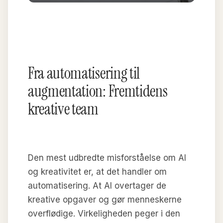
Fra automatisering til
augmentation: Fremtidens
kreative team
Den mest udbredte misforståelse om AI
og kreativitet er, at det handler om
automatisering. At AI overtager de
kreative opgaver og gør menneskerne
overflødige. Virkeligheden peger i den