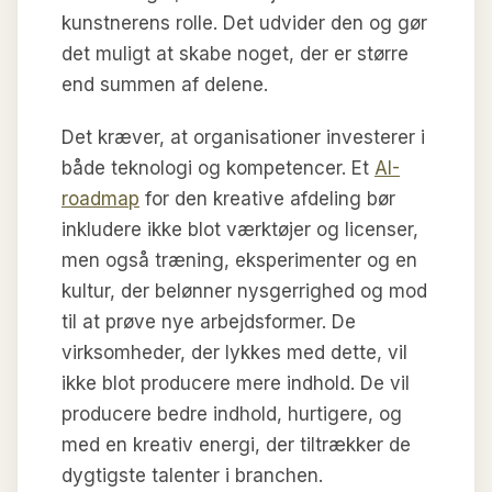
kunstnerens rolle. Det udvider den og gør
det muligt at skabe noget, der er større
end summen af delene.
Det kræver, at organisationer investerer i
både teknologi og kompetencer. Et
AI-
roadmap
for den kreative afdeling bør
inkludere ikke blot værktøjer og licenser,
men også træning, eksperimenter og en
kultur, der belønner nysgerrighed og mod
til at prøve nye arbejdsformer. De
virksomheder, der lykkes med dette, vil
ikke blot producere mere indhold. De vil
producere bedre indhold, hurtigere, og
med en kreativ energi, der tiltrækker de
dygtigste talenter i branchen.