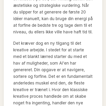
æstetiske og strategiske vurdering. Når
du slipper for at generere de første 20
idéer manuelt, kan du bruge din energi på
at forfine de bedste tre og tage dem til et
niveau, du ellers ikke ville have haft tid til.
Det kræver dog en ny tilgang til det
kreative arbejde. I stedet for at starte
med et blankt lærred starter du med et
hav af muligheder, som AI'en har
genereret. Din opgave er at navigere,
sortere og forfine. Det er en fundamentalt
anderledes muskel end den, de fleste
kreative er trænet i. Hvor den klassiske
kreative proces handlede om at skabe
noget fra ingenting, handler den nye