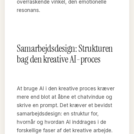
overraskende vinkel, den emotionelle
resonans.
Samarbejdsdesign: Strukturen
bag den kreative AI-proces
At bruge AI i den kreative proces kræver
mere end blot at åbne et chatvindue og
skrive en prompt. Det kræver et bevidst
samarbejdsdesign: en struktur for,
hvornår og hvordan AI inddrages i de
forskellige faser af det kreative arbejde.