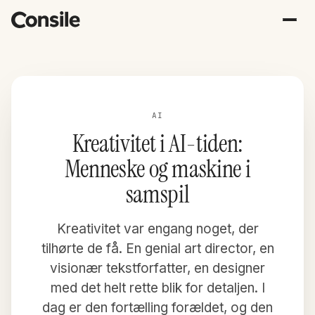
AI
Kreativitet i AI-tiden:
Menneske og maskine i
samspil
Kreativitet var engang noget, der
tilhørte de få. En genial art director, en
visionær tekstforfatter, en designer
med det helt rette blik for detaljen. I
dag er den fortælling forældet, og den