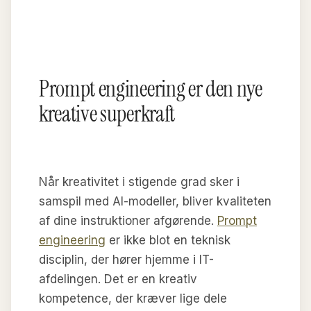
Prompt engineering er den nye
kreative superkraft
Når kreativitet i stigende grad sker i
samspil med AI-modeller, bliver kvaliteten
af dine instruktioner afgørende.
Prompt
engineering
er ikke blot en teknisk
disciplin, der hører hjemme i IT-
afdelingen. Det er en kreativ
kompetence, der kræver lige dele