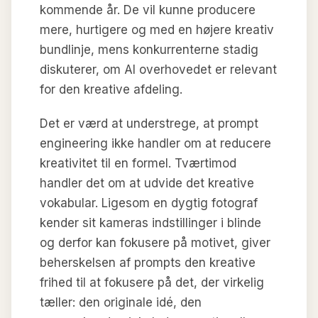
kommende år. De vil kunne producere
mere, hurtigere og med en højere kreativ
bundlinje, mens konkurrenterne stadig
diskuterer, om AI overhovedet er relevant
for den kreative afdeling.
Det er værd at understrege, at prompt
engineering ikke handler om at reducere
kreativitet til en formel. Tværtimod
handler det om at udvide det kreative
vokabular. Ligesom en dygtig fotograf
kender sit kameras indstillinger i blinde
og derfor kan fokusere på motivet, giver
beherskelsen af prompts den kreative
frihed til at fokusere på det, der virkelig
tæller: den originale idé, den