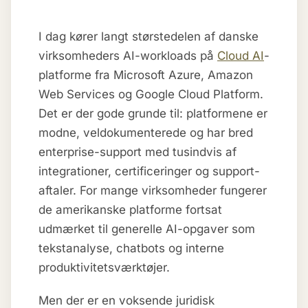
I dag kører langt størstedelen af danske
virksomheders AI-workloads på
Cloud AI
-
platforme fra Microsoft Azure, Amazon
Web Services og Google Cloud Platform.
Det er der gode grunde til: platformene er
modne, veldokumenterede og har bred
enterprise-support med tusindvis af
integrationer, certificeringer og support-
aftaler. For mange virksomheder fungerer
de amerikanske platforme fortsat
udmærket til generelle AI-opgaver som
tekstanalyse, chatbots og interne
produktivitetsværktøjer.
Men der er en voksende juridisk