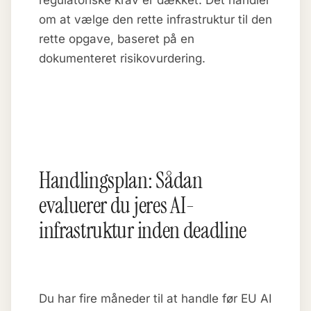
om at vælge den rette infrastruktur til den
rette opgave, baseret på en
dokumenteret risikovurdering.
Handlingsplan: Sådan
evaluerer du jeres AI-
infrastruktur inden deadline
Du har fire måneder til at handle før EU AI