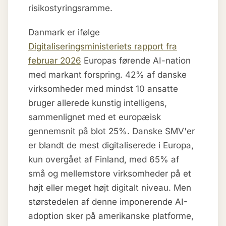
risikostyringsramme.
Danmark er ifølge
Digitaliseringsministeriets rapport fra
februar 2026
Europas førende AI-nation
med markant forspring. 42% af danske
virksomheder med mindst 10 ansatte
bruger allerede kunstig intelligens,
sammenlignet med et europæisk
gennemsnit på blot 25%. Danske SMV'er
er blandt de mest digitaliserede i Europa,
kun overgået af Finland, med 65% af
små og mellemstore virksomheder på et
højt eller meget højt digitalt niveau. Men
størstedelen af denne imponerende AI-
adoption sker på amerikanske platforme,