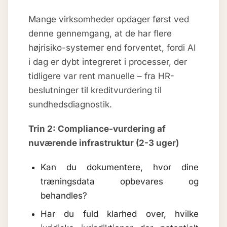
Mange virksomheder opdager først ved
denne gennemgang, at de har flere
højrisiko-systemer end forventet, fordi AI
i dag er dybt integreret i processer, der
tidligere var rent manuelle – fra HR-
beslutninger til kreditvurdering til
sundhedsdiagnostik.
Trin 2: Compliance-vurdering af
nuværende infrastruktur (2-3 uger)
Kan du dokumentere, hvor dine
træningsdata opbevares og
behandles?
Har du fuld klarhed over, hvilke