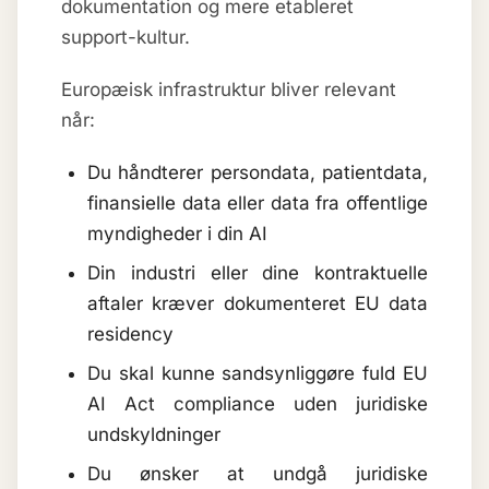
dokumentation og mere etableret
support-kultur.
Europæisk infrastruktur bliver relevant
når:
Du håndterer persondata, patientdata,
finansielle data eller data fra offentlige
myndigheder i din AI
Din industri eller dine kontraktuelle
aftaler kræver dokumenteret EU data
residency
Du skal kunne sandsynliggøre fuld EU
AI Act compliance uden juridiske
undskyldninger
Du ønsker at undgå juridiske