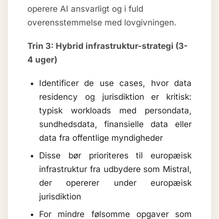
operere AI ansvarligt og i fuld
overensstemmelse med lovgivningen.
Trin 3: Hybrid infrastruktur-strategi (3-
4 uger)
Identificer de use cases, hvor data
residency og jurisdiktion er kritisk:
typisk workloads med persondata,
sundhedsdata, finansielle data eller
data fra offentlige myndigheder
Disse bør prioriteres til europæisk
infrastruktur fra udbydere som Mistral,
der opererer under europæisk
jurisdiktion
For mindre følsomme opgaver som