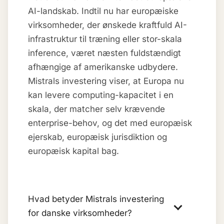
AI-landskab. Indtil nu har europæiske
virksomheder, der ønskede kraftfuld AI-
infrastruktur til træning eller stor-skala
inference, været næsten fuldstændigt
afhængige af amerikanske udbydere.
Mistrals investering viser, at Europa nu
kan levere computing-kapacitet i en
skala, der matcher selv krævende
enterprise-behov, og det med europæisk
ejerskab, europæisk jurisdiktion og
europæisk kapital bag.
Hvad betyder Mistrals investering
for danske virksomheder?