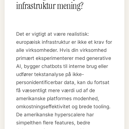
infrastruktur mening?
Det er vigtigt at være realistisk:
europæisk infrastruktur er ikke et krav for
alle virksomheder. Hvis din virksomhed
primært eksperimenterer med generative
AI, bygger chatbots til interne brug eller
udfører tekstanalyse på ikke-
personidentificerbar data, kan du fortsat
få væsentligt mere værdi ud af de
amerikanske platformes modenhed,
omkostningseffektivitet og brede tooling.
De amerikanske hyperscalere har
simpelthen flere features, bedre