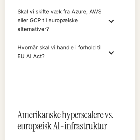
Skal vi skifte væk fra Azure, AWS
eller GCP til europæiske
alternativer?
Hvornår skal vi handle i forhold til
EU AI Act?
Amerikanske hyperscalere vs.
europæisk AI-infrastruktur