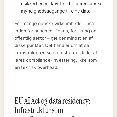
usikkerheder knyttet til amerikanske
myndighedsadgange til dine data
For mange danske virksomheder – især
inden for sundhed, finans, forsikring og
offentlig sektor – gælder mindst en af
disse punkter. Det handler om at se
infrastrukturen som en strategisk del af
jeres compliance-investering, ikke som
en teknisk overhead.
EU AI Act og data residency:
Infrastruktur som