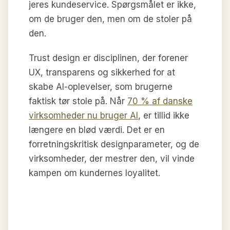
jeres kundeservice. Spørgsmålet er ikke,
om de bruger den, men om de stoler på
den.
Trust design er disciplinen, der forener
UX, transparens og sikkerhed for at
skabe AI-oplevelser, som brugerne
faktisk tør stole på. Når
70 % af danske
virksomheder nu bruger AI
, er tillid ikke
længere en blød værdi. Det er en
forretningskritisk designparameter, og de
virksomheder, der mestrer den, vil vinde
kampen om kundernes loyalitet.