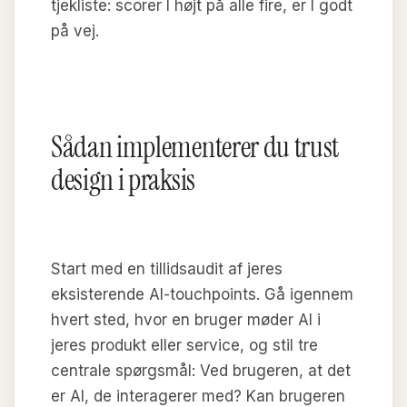
tjekliste: scorer I højt på alle fire, er I godt
på vej.
Sådan implementerer du trust
design i praksis
Start med en tillidsaudit af jeres
eksisterende AI-touchpoints. Gå igennem
hvert sted, hvor en bruger møder AI i
jeres produkt eller service, og stil tre
centrale spørgsmål: Ved brugeren, at det
er AI, de interagerer med? Kan brugeren