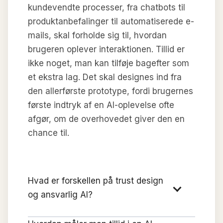
kundevendte processer, fra chatbots til
produktanbefalinger til automatiserede e-
mails, skal forholde sig til, hvordan
brugeren oplever interaktionen. Tillid er
ikke noget, man kan tilføje bagefter som
et ekstra lag. Det skal designes ind fra
den allerførste prototype, fordi brugernes
første indtryk af en AI-oplevelse ofte
afgør, om de overhovedet giver den en
chance til.
Hvad er forskellen på trust design
og ansvarlig AI?