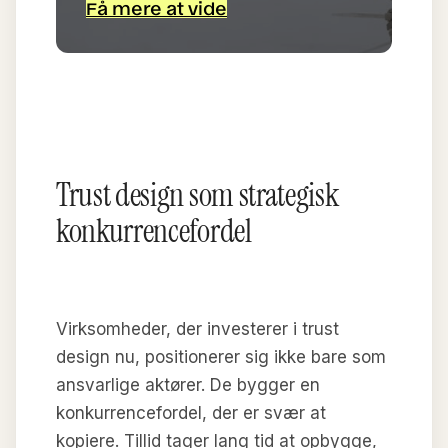
Få mere at vide
Trust design som strategisk
konkurrencefordel
Virksomheder, der investerer i trust
design nu, positionerer sig ikke bare som
ansvarlige aktører. De bygger en
konkurrencefordel, der er svær at
kopiere. Tillid tager lang tid at opbygge,