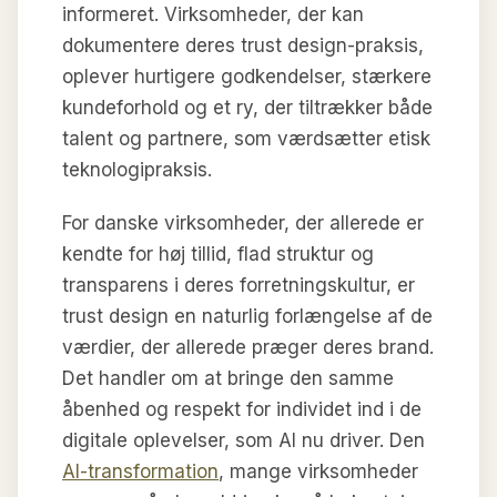
informeret. Virksomheder, der kan
dokumentere deres trust design-praksis,
oplever hurtigere godkendelser, stærkere
kundeforhold og et ry, der tiltrækker både
talent og partnere, som værdsætter etisk
teknologipraksis.
For danske virksomheder, der allerede er
kendte for høj tillid, flad struktur og
transparens i deres forretningskultur, er
trust design en naturlig forlængelse af de
værdier, der allerede præger deres brand.
Det handler om at bringe den samme
åbenhed og respekt for individet ind i de
digitale oplevelser, som AI nu driver. Den
AI-transformation
, mange virksomheder