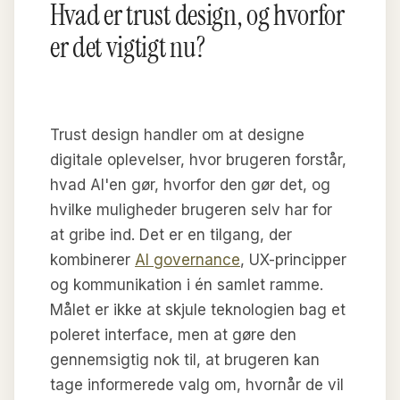
Hvad er trust design, og hvorfor
er det vigtigt nu?
Trust design handler om at designe
digitale oplevelser, hvor brugeren forstår,
hvad AI'en gør, hvorfor den gør det, og
hvilke muligheder brugeren selv har for
at gribe ind. Det er en tilgang, der
kombinerer
AI governance
, UX-principper
og kommunikation i én samlet ramme.
Målet er ikke at skjule teknologien bag et
poleret interface, men at gøre den
gennemsigtig nok til, at brugeren kan
tage informerede valg om, hvornår de vil