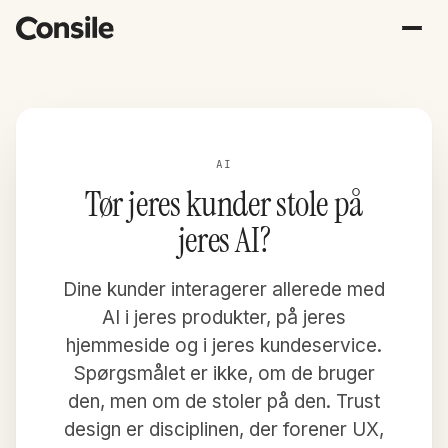
AI
Tør jeres kunder stole på
jeres AI?
Dine kunder interagerer allerede med
AI i jeres produkter, på jeres
hjemmeside og i jeres kundeservice.
Spørgsmålet er ikke, om de bruger
den, men om de stoler på den. Trust
design er disciplinen, der forener UX,