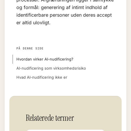
og formål: generering af intimt indhold af
identificerbare personer uden deres accept
er altid ulovligt.
PÅ DENNE SIDE
Hvordan virker AI-nudificering?
AI-nudificering som virksomhedsrisiko
Hvad AI-nudificering ikke er
Relaterede termer