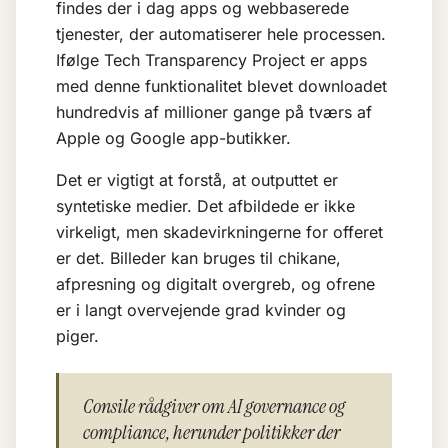
findes der i dag apps og webbaserede
tjenester, der automatiserer hele processen.
Ifølge Tech Transparency Project er apps
med denne funktionalitet blevet downloadet
hundredvis af millioner gange på tværs af
Apple og Google app-butikker.
Det er vigtigt at forstå, at outputtet er
syntetiske medier. Det afbildede er ikke
virkeligt, men skadevirkningerne for offeret
er det. Billeder kan bruges til chikane,
afpresning og digitalt overgreb, og ofrene
er i langt overvejende grad kvinder og
piger.
Consile rådgiver om AI governance og
compliance, herunder politikker der