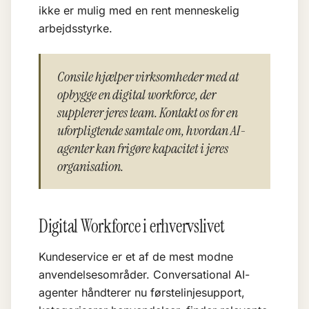
ikke er mulig med en rent menneskelig
arbejdsstyrke.
Consile hjælper virksomheder med at
opbygge en digital workforce, der
supplerer jeres team. Kontakt os for en
uforpligtende samtale om, hvordan AI-
agenter kan frigøre kapacitet i jeres
organisation.
Digital Workforce i erhvervslivet
Kundeservice er et af de mest modne
anvendelsesområder.
Conversational AI
-
agenter håndterer nu førstelinjesupport,