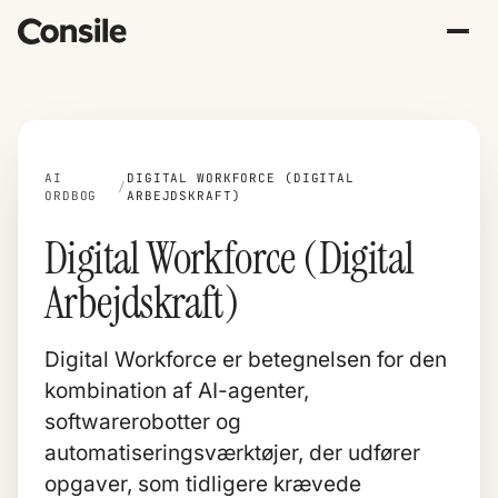
AI
DIGITAL WORKFORCE (DIGITAL
/
ORDBOG
ARBEJDSKRAFT)
Digital Workforce (Digital
Arbejdskraft)
Digital Workforce er betegnelsen for den
kombination af AI-agenter,
softwarerobotter og
automatiseringsværktøjer, der udfører
opgaver, som tidligere krævede