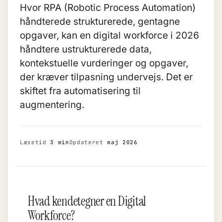
Hvor RPA (Robotic Process Automation)
håndterede strukturerede, gentagne
opgaver, kan en digital workforce i 2026
håndtere ustrukturerede data,
kontekstuelle vurderinger og opgaver,
der kræver tilpasning undervejs. Det er
skiftet fra automatisering til
augmentering.
Læsetid
3 min
Opdateret
maj 2026
Hvad kendetegner en Digital
Workforce?