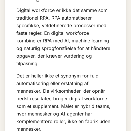
Digital workforce er ikke det samme som
traditionel RPA. RPA automatiserer
specifikke, veldefinerede processer med
faste regler. En digital workforce
kombinerer RPA med AI,
machine learning
og naturlig sprogforståelse for at håndtere
opgaver, der kræver vurdering og
tilpasning.
Det er heller ikke et synonym for fuld
automatisering eller erstatning af
mennesker. De virksomheder, der opnår
bedst resultater, bruger digital workforce
som et supplement. Målet er hybrid teams,
hvor mennesker og AI-agenter har
komplementære roller, ikke en fabrik uden
mennesker.