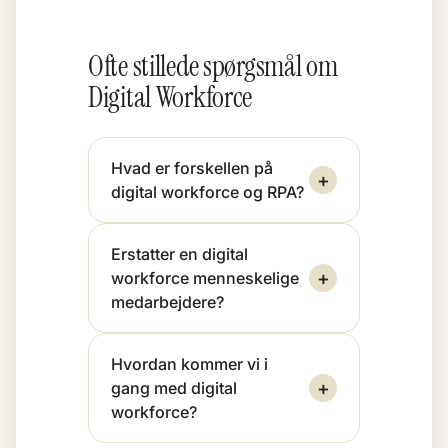
Ofte stillede spørgsmål om
Digital Workforce
Hvad er forskellen på
+
digital workforce og RPA?
Erstatter en digital
+
workforce menneskelige
medarbejdere?
Hvordan kommer vi i
+
gang med digital
workforce?