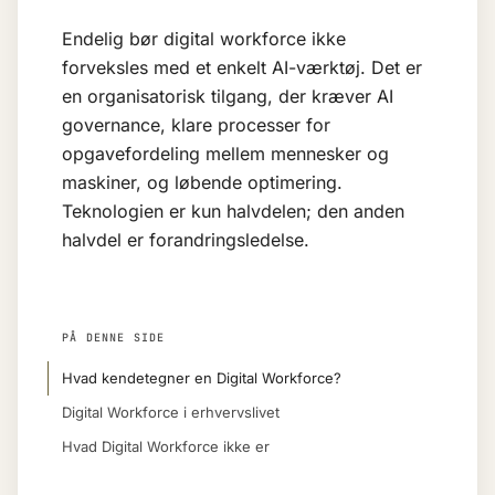
Endelig bør digital workforce ikke
forveksles med et enkelt AI-værktøj. Det er
en organisatorisk tilgang, der kræver
AI
governance
, klare processer for
opgavefordeling mellem mennesker og
maskiner, og løbende optimering.
Teknologien er kun halvdelen; den anden
halvdel er forandringsledelse.
PÅ DENNE SIDE
Hvad kendetegner en Digital Workforce?
Digital Workforce i erhvervslivet
Hvad Digital Workforce ikke er