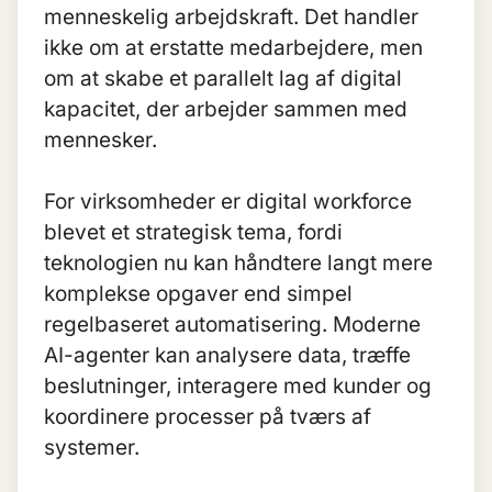
menneskelig arbejdskraft. Det handler
ikke om at erstatte medarbejdere, men
om at skabe et parallelt lag af digital
kapacitet, der arbejder sammen med
mennesker.
For virksomheder er digital workforce
blevet et strategisk tema, fordi
teknologien nu kan håndtere langt mere
komplekse opgaver end simpel
regelbaseret automatisering. Moderne
AI-agenter
kan analysere data, træffe
beslutninger, interagere med kunder og
koordinere processer på tværs af
systemer.