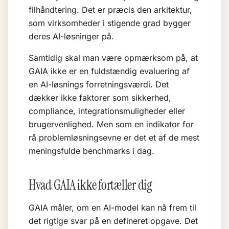
filhåndtering. Det er præcis den arkitektur,
som virksomheder i stigende grad bygger
deres AI-løsninger på.
Samtidig skal man være opmærksom på, at
GAIA ikke er en fuldstændig evaluering af
en AI-løsnings forretningsværdi. Det
dækker ikke faktorer som sikkerhed,
compliance, integrationsmuligheder eller
brugervenlighed. Men som en indikator for
rå problemløsningsevne er det et af de mest
meningsfulde benchmarks i dag.
Hvad GAIA ikke fortæller dig
GAIA måler, om en AI-model kan nå frem til
det rigtige svar på en defineret opgave. Det