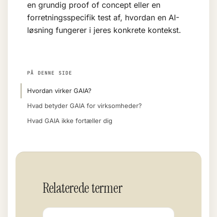
en grundig
proof of concept
eller en
forretningsspecifik test af, hvordan en AI-
løsning fungerer i jeres konkrete kontekst.
PÅ DENNE SIDE
Hvordan virker GAIA?
Hvad betyder GAIA for virksomheder?
Hvad GAIA ikke fortæller dig
Relaterede termer