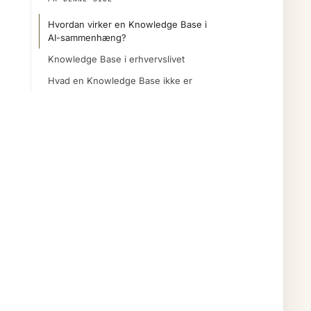
Hvordan virker en Knowledge Base i
AI-sammenhæng?
Knowledge Base i erhvervslivet
Hvad en Knowledge Base ikke er