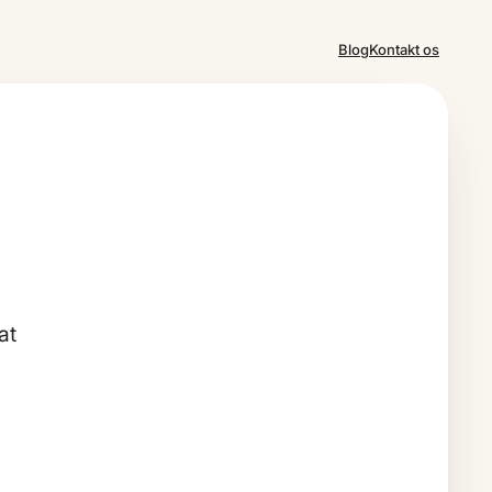
Blog
Kontakt os
at