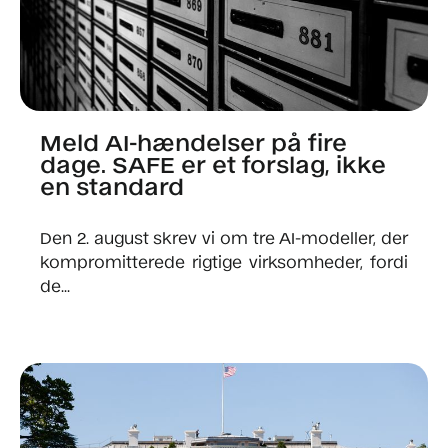
Meld AI-hændelser på fire
dage. SAFE er et forslag, ikke
en standard
Den 2. august skrev vi om tre AI-modeller, der
kompromitterede rigtige virksomheder, fordi
de...