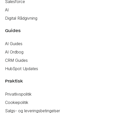
Salesforce
AI
Digital Rådgivning
Guides
AI Guides
AI Ordbog
CRM Guides
HubSpot Updates
Praktisk
Privatlivspolitik
Cookiepolitik
Salgs- og leveringsbetingelser