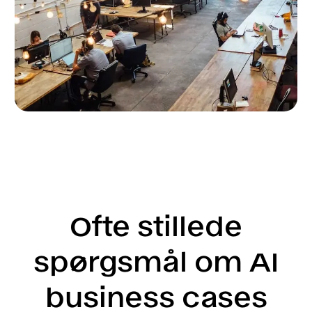
Ofte stillede
spørgsmål om AI
business cases