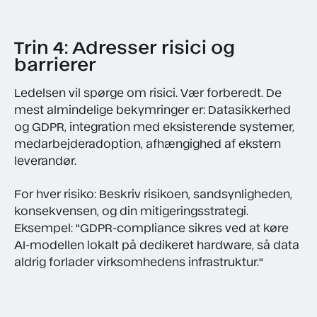
Trin 4: Adresser risici og
barrierer
Ledelsen vil spørge om risici. Vær forberedt. De
mest almindelige bekymringer er: Datasikkerhed
og GDPR, integration med eksisterende systemer,
medarbejderadoption, afhængighed af ekstern
leverandør.
For hver risiko: Beskriv risikoen, sandsynligheden,
konsekvensen, og din mitigeringsstrategi.
Eksempel: "GDPR-compliance sikres ved at køre
AI-modellen lokalt på dedikeret hardware, så data
aldrig forlader virksomhedens infrastruktur."