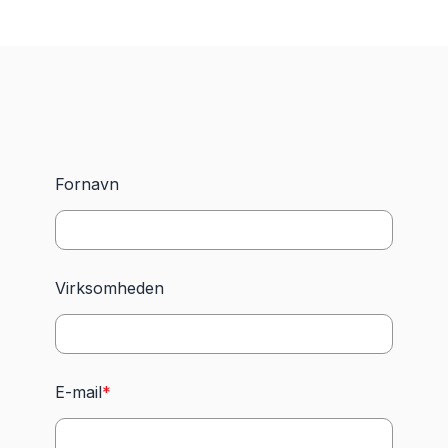
Fornavn
Virksomheden
E-mail
*