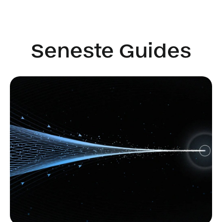
Seneste Guides