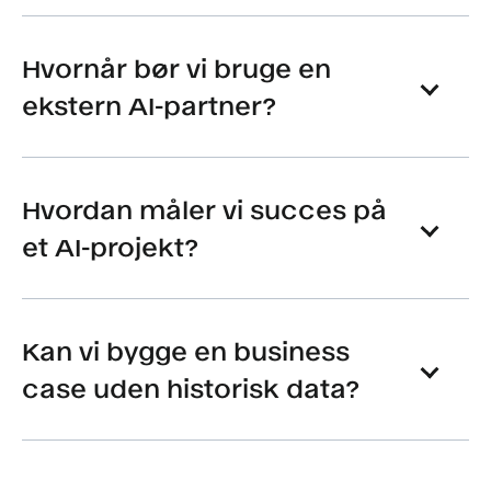
Hvornår bør vi bruge en
ekstern AI-partner?
Hvordan måler vi succes på
et AI-projekt?
Kan vi bygge en business
case uden historisk data?