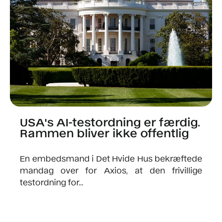
USA's AI-testordning er færdig.
Rammen bliver ikke offentlig
En embedsmand i Det Hvide Hus bekræftede
mandag over for Axios, at den frivillige
testordning for...