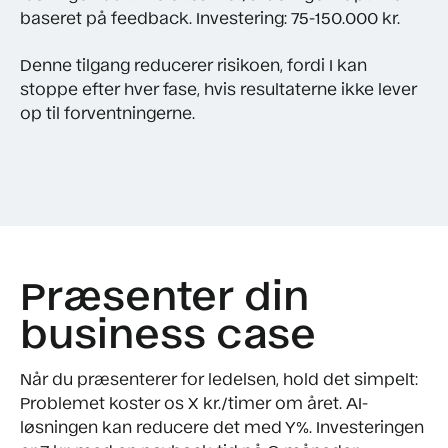
baseret på feedback. Investering: 75-150.000 kr.
Denne tilgang reducerer risikoen, fordi I kan
stoppe efter hver fase, hvis resultaterne ikke lever
op til forventningerne.
Præsenter din
business case
Når du præsenterer for ledelsen, hold det simpelt:
Problemet koster os X kr./timer om året. AI-
løsningen kan reducere det med Y%. Investeringen