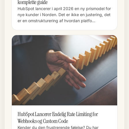
komplette guide
HubSpot lancerer i april 2026 en ny prismodel for
nye kunder i Norden. Det er ikke en justering, det
er en omstrukturering af hvordan platfo…
HubSpot Lancerer Endelig Rate Limiting for
Webhooks og Custom Code
Kender du den frustrerende følelse? Du har