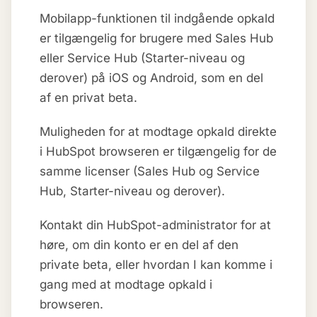
Mobilapp-funktionen til indgående opkald
er tilgængelig for brugere med Sales Hub
eller Service Hub (Starter-niveau og
derover) på iOS og Android, som en del
af en privat beta.
Muligheden for at modtage opkald direkte
i HubSpot browseren er tilgængelig for de
samme licenser (Sales Hub og Service
Hub, Starter-niveau og derover).
Kontakt din HubSpot-administrator for at
høre, om din konto er en del af den
private beta, eller hvordan I kan komme i
gang med at modtage opkald i
browseren.