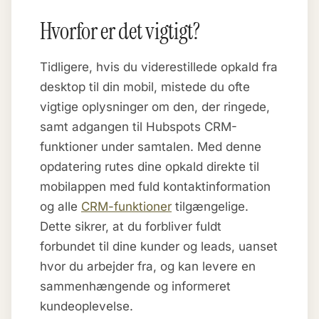
Hvorfor er det vigtigt?
Tidligere, hvis du viderestillede opkald fra
desktop til din mobil, mistede du ofte
vigtige oplysninger om den, der ringede,
samt adgangen til Hubspots CRM-
funktioner under samtalen. Med denne
opdatering rutes dine opkald direkte til
mobilappen med fuld kontaktinformation
og alle
CRM-funktioner
tilgængelige.
Dette sikrer, at du forbliver fuldt
forbundet til dine kunder og leads, uanset
hvor du arbejder fra, og kan levere en
sammenhængende og informeret
kundeoplevelse.