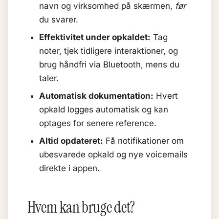
navn og virksomhed på skærmen,
før
du svarer.
Effektivitet under opkaldet:
Tag
noter, tjek tidligere interaktioner, og
brug håndfri via Bluetooth, mens du
taler.
Automatisk dokumentation:
Hvert
opkald logges automatisk og kan
optages for senere reference.
Altid opdateret:
Få notifikationer om
ubesvarede opkald og nye voicemails
direkte i appen.
Hvem kan bruge det?