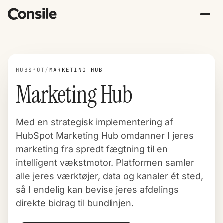
HUBSPOT
/
MARKETING HUB
Marketing Hub
Med en strategisk implementering af
HubSpot Marketing Hub omdanner I jeres
marketing fra spredt fægtning til en
intelligent vækstmotor. Platformen samler
alle jeres værktøjer, data og kanaler ét sted,
så I endelig kan bevise jeres afdelings
direkte bidrag til bundlinjen.