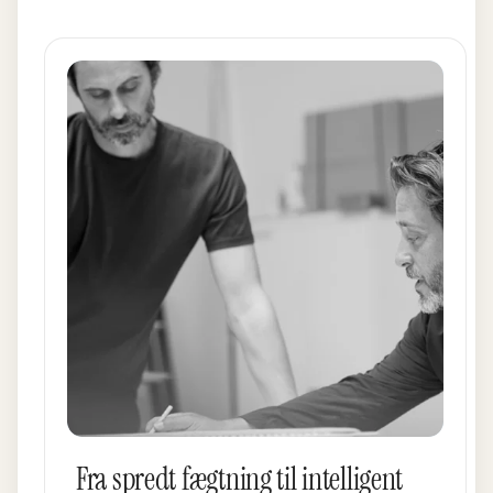
Fra spredt fægtning til intelligent