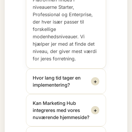
niveauerne Starter,
Professional og Enterprise,
der hver især passer til
forskellige
modenhedsniveauer. Vi
hjælper jer med at finde det
niveau, der giver mest værdi
for jeres forretning.
Hvor lang tid tager en
+
implementering?
Kan Marketing Hub
+
integreres med vores
nuværende hjemmeside?