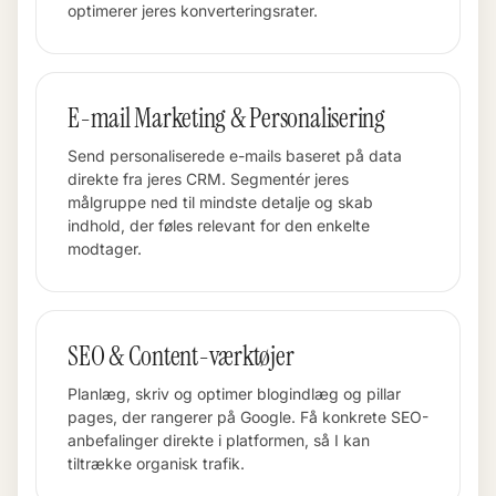
optimerer jeres konverteringsrater.
E-mail Marketing & Personalisering
Send personaliserede e-mails baseret på data
direkte fra jeres CRM. Segmentér jeres
målgruppe ned til mindste detalje og skab
indhold, der føles relevant for den enkelte
modtager.
SEO & Content-værktøjer
Planlæg, skriv og optimer blogindlæg og pillar
pages, der rangerer på Google. Få konkrete SEO-
anbefalinger direkte i platformen, så I kan
tiltrække organisk trafik.