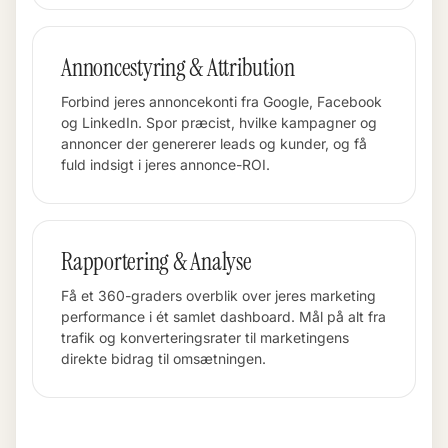
Annoncestyring & Attribution
Forbind jeres annoncekonti fra Google, Facebook
og LinkedIn. Spor præcist, hvilke kampagner og
annoncer der genererer leads og kunder, og få
fuld indsigt i jeres annonce-ROI.
Rapportering & Analyse
Få et 360-graders overblik over jeres marketing
performance i ét samlet dashboard. Mål på alt fra
trafik og konverteringsrater til marketingens
direkte bidrag til omsætningen.