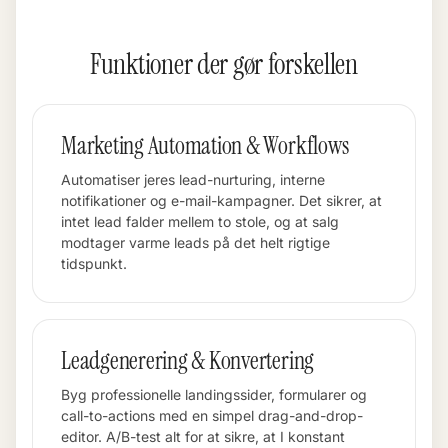
Funktioner der gør forskellen
Marketing Automation & Workflows
Automatiser jeres lead-nurturing, interne
notifikationer og e-mail-kampagner. Det sikrer, at
intet lead falder mellem to stole, og at salg
modtager varme leads på det helt rigtige
tidspunkt.
Leadgenerering & Konvertering
Byg professionelle landingssider, formularer og
call-to-actions med en simpel drag-and-drop-
editor. A/B-test alt for at sikre, at I konstant