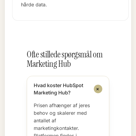
hårde data.
Ofte stillede spørgsmål om
Marketing Hub
Hvad koster HubSpot
+
Marketing Hub?
Prisen afhænger af jeres
behov og skalerer med
antallet af
marketingkontakter.
Platformen findes i