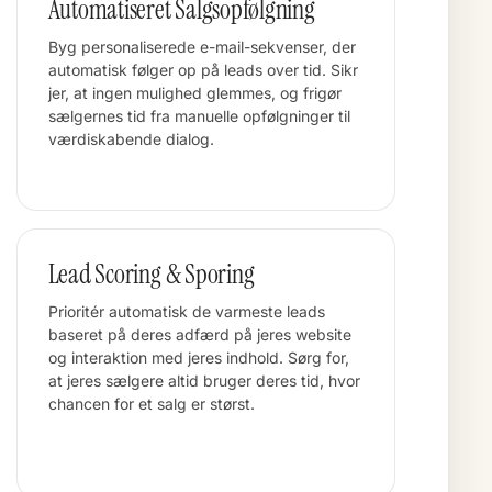
Automatiseret Salgsopfølgning
Byg personaliserede e-mail-sekvenser, der
automatisk følger op på leads over tid. Sikr
jer, at ingen mulighed glemmes, og frigør
sælgernes tid fra manuelle opfølgninger til
værdiskabende dialog.
Lead Scoring & Sporing
Prioritér automatisk de varmeste leads
baseret på deres adfærd på jeres website
og interaktion med jeres indhold. Sørg for,
at jeres sælgere altid bruger deres tid, hvor
chancen for et salg er størst.