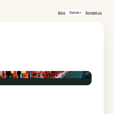
Dansk
Blog
Kontakt os