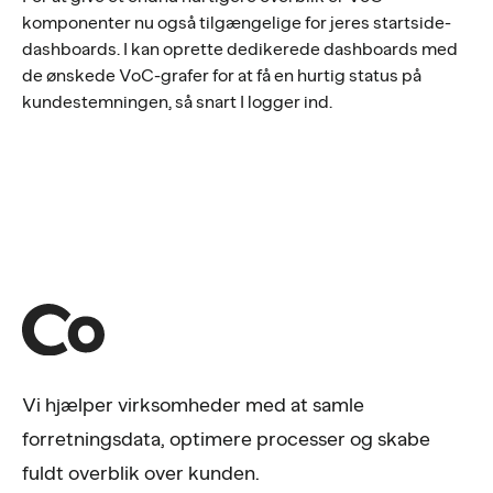
komponenter nu også tilgængelige for jeres startside-
dashboards. I kan oprette dedikerede dashboards med
de ønskede VoC-grafer for at få en hurtig status på
kundestemningen, så snart I logger ind.
Vi hjælper virksomheder med at samle
forretningsdata, optimere processer og skabe
fuldt overblik over kunden.