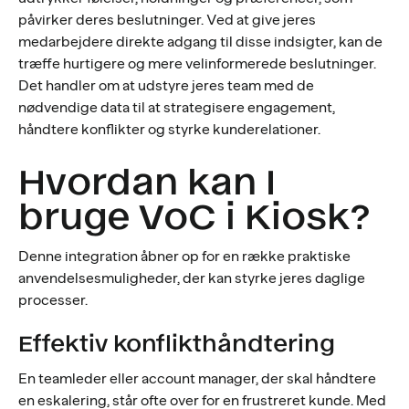
påvirker deres beslutninger. Ved at give jeres
medarbejdere direkte adgang til disse indsigter, kan de
træffe hurtigere og mere velinformerede beslutninger.
Det handler om at udstyre jeres team med de
nødvendige data til at strategisere engagement,
håndtere konflikter og styrke kunderelationer.
Hvordan kan I
bruge VoC i Kiosk?
Denne integration åbner op for en række praktiske
anvendelsesmuligheder, der kan styrke jeres daglige
processer.
Effektiv konflikthåndtering
En teamleder eller account manager, der skal håndtere
en eskalering, står ofte over for en frustreret kunde. Med