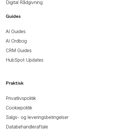
Digital Rådgivning
Guides
AI Guides
AI Ordbog
CRM Guides
HubSpot Updates
Praktisk
Privatlivspolitik
Cookiepolitik
Salgs- og leveringsbetingelser
Databehandleraftale