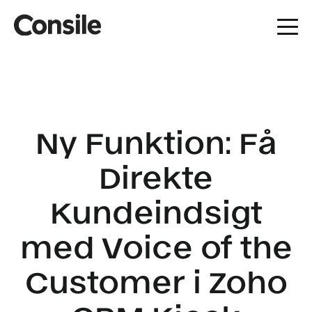
Ny Funktion: Få
Direkte
Kundeindsigt
med Voice of the
Customer i Zoho