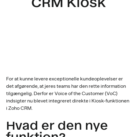
CRM Kiosk
For at kunne levere exceptionelle kundeoplevelser er
det afgørende, at jeres teams har den rette information
tilgængelig. Derfor er Voice of the Customer (VoC)
indsigter nu blevet integreret direkte i Kiosk-funktionen
i Zoho CRM.
Hvad er den nye
funktion?