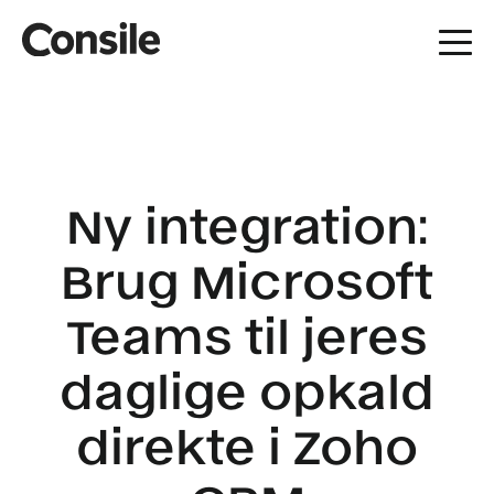
Ny integration:
Brug Microsoft
Teams til jeres
daglige opkald
direkte i Zoho