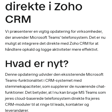
direkte i Zoho
CRM
Vi præsenterer en vigtig opdatering for virksomheder,
der anvender Microsoft Teams' telefonsystem. Det er nu
muligt at integrere det direkte med Zoho CRM for at
håndtere opkald og logge aktiviteter mere effektivt.
Hvad er nyt?
Denne opdatering udvider den eksisterende Microsoft
Teams-funktionalitet i CRM-systemet med
stemmekapaciteter, som supplerer de nuværende chat-
funktioner. Det betyder, at I nu kan bruge MS Teams som
jeres cloud-baserede telefonsystem direkte fra jeres
CRM-moduler til at ringe til leads, kontakter og
leverandører.