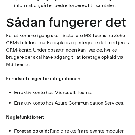
information, så I er bedre forberedt til samtalen.
Sådan fungerer det
For at komme i gang skal I installere MS Teams fra Zoho
CRMs telefoni-markedsplads og integrere det med jeres
CRM-konto. Under opsætningen kan I vælge, hvilke
brugere der skal have adgang til at foretage opkald via
MS Teams.
Forudsætninger for integrationen:
En aktiv konto hos Microsoft Teams.
En aktiv konto hos Azure Communication Services.
Nøglefunktioner:
Foretag opkald:
Ring direkte fra relevante moduler