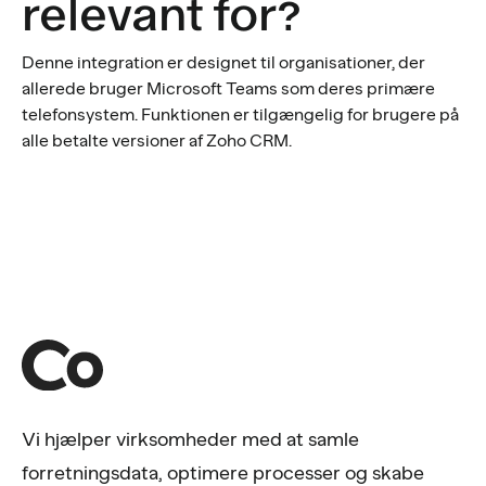
relevant for?
Denne integration er designet til organisationer, der
allerede bruger Microsoft Teams som deres primære
telefonsystem. Funktionen er tilgængelig for brugere på
alle betalte versioner af Zoho CRM.
Vi hjælper virksomheder med at samle
forretningsdata, optimere processer og skabe