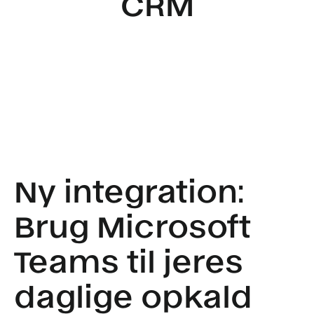
CRM
Ny integration:
Brug Microsoft
Teams til jeres
daglige opkald