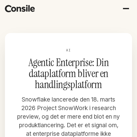
AI
Agentic Enterprise: Din
dataplatform bliver en
handlingsplatform
Snowflake lancerede den 18. marts
2026 Project SnowWork i research
preview, og det er mere end blot en ny
produktlancering. Det er et signal om,
at enterprise dataplatforme ikke