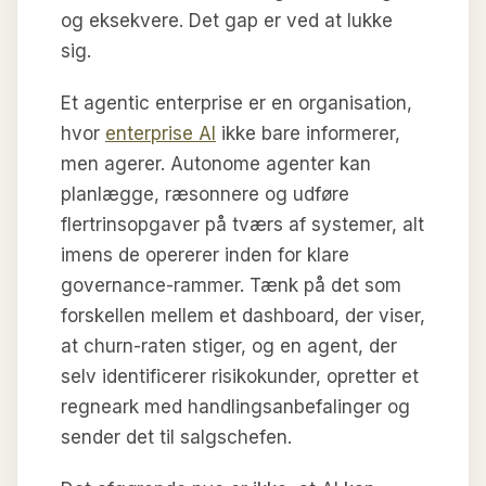
og eksekvere. Det gap er ved at lukke
sig.
Et agentic enterprise er en organisation,
hvor
enterprise AI
ikke bare informerer,
men agerer. Autonome agenter kan
planlægge, ræsonnere og udføre
flertrinsopgaver på tværs af systemer, alt
imens de opererer inden for klare
governance-rammer. Tænk på det som
forskellen mellem et dashboard, der viser,
at churn-raten stiger, og en agent, der
selv identificerer risikokunder, opretter et
regneark med handlingsanbefalinger og
sender det til salgschefen.