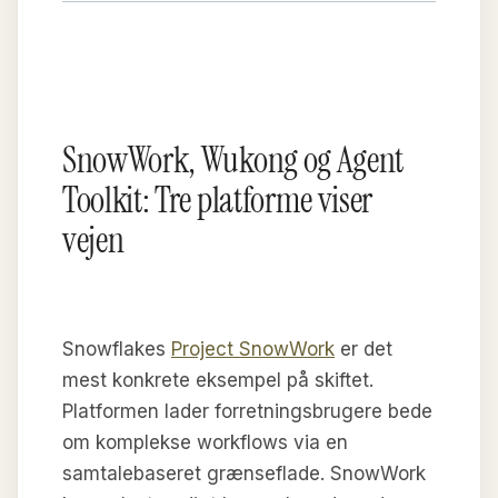
SnowWork, Wukong og Agent
Toolkit: Tre platforme viser
vejen
Snowflakes
Project SnowWork
er det
mest konkrete eksempel på skiftet.
Platformen lader forretningsbrugere bede
om komplekse workflows via en
samtalebaseret grænseflade. SnowWork