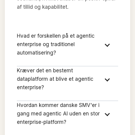
af tillid og kapabilitet.
Hvad er forskellen på et agentic
enterprise og traditionel
automatisering?
Kræver det en bestemt
dataplatform at blive et agentic
enterprise?
Hvordan kommer danske SMV'er i
gang med agentic AI uden en stor
enterprise-platform?