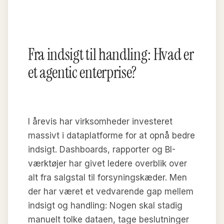
Fra indsigt til handling: Hvad er
et agentic enterprise?
I årevis har virksomheder investeret
massivt i dataplatforme for at opnå bedre
indsigt. Dashboards, rapporter og BI-
værktøjer har givet ledere overblik over
alt fra salgstal til forsyningskæder. Men
der har været et vedvarende gap mellem
indsigt og handling: Nogen skal stadig
manuelt tolke dataen, tage beslutninger