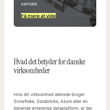
samtale.
Få mere at vide
Hvad det betyder for danske
virksomheder
Hvis din virksomhed allerede bruger
Snowflake, Databricks, Azure eller en
lignende enterprise dataplatform, er der