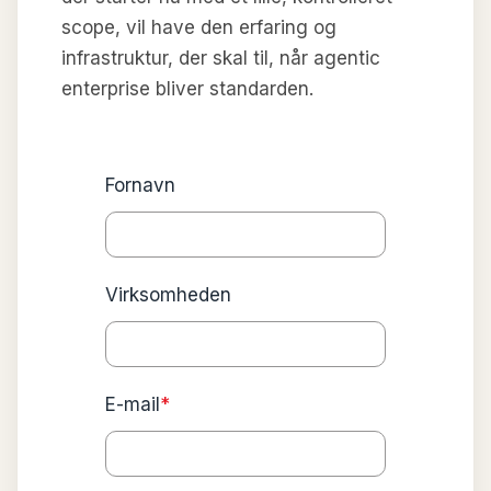
scope, vil have den erfaring og
infrastruktur, der skal til, når agentic
enterprise bliver standarden.
Fornavn
Virksomheden
E-mail
*