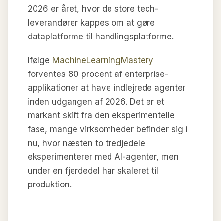
2026 er året, hvor de store tech-
leverandører kappes om at gøre
dataplatforme til handlingsplatforme.
Ifølge
MachineLearningMastery
forventes 80 procent af enterprise-
applikationer at have indlejrede agenter
inden udgangen af 2026. Det er et
markant skift fra den eksperimentelle
fase, mange virksomheder befinder sig i
nu, hvor næsten to tredjedele
eksperimenterer med AI-agenter, men
under en fjerdedel har skaleret til
produktion.