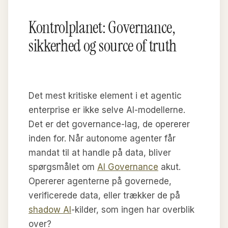
Kontrolplanet: Governance,
sikkerhed og source of truth
Det mest kritiske element i et agentic
enterprise er ikke selve AI-modellerne.
Det er det governance-lag, de opererer
inden for. Når autonome agenter får
mandat til at handle på data, bliver
spørgsmålet om
AI Governance
akut.
Opererer agenterne på governede,
verificerede data, eller trækker de på
shadow AI
-kilder, som ingen har overblik
over?