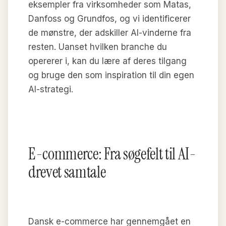
eksempler fra virksomheder som Matas,
Danfoss og Grundfos, og vi identificerer
de mønstre, der adskiller AI-vinderne fra
resten. Uanset hvilken branche du
opererer i, kan du lære af deres tilgang
og bruge den som inspiration til din egen
AI-strategi.
E-commerce: Fra søgefelt til AI-
drevet samtale
Dansk e-commerce har gennemgået en