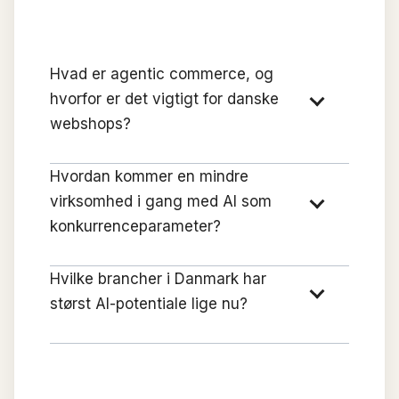
Hvad er agentic commerce, og
hvorfor er det vigtigt for danske
webshops?
Hvordan kommer en mindre
virksomhed i gang med AI som
konkurrenceparameter?
Hvilke brancher i Danmark har
størst AI-potentiale lige nu?