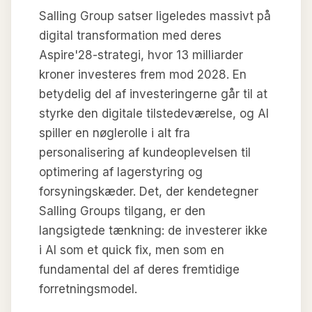
Salling Group satser ligeledes massivt på
digital transformation med deres
Aspire'28-strategi, hvor 13 milliarder
kroner investeres frem mod 2028. En
betydelig del af investeringerne går til at
styrke den digitale tilstedeværelse, og AI
spiller en nøglerolle i alt fra
personalisering af kundeoplevelsen til
optimering af lagerstyring og
forsyningskæder. Det, der kendetegner
Salling Groups tilgang, er den
langsigtede tænkning: de investerer ikke
i AI som et quick fix, men som en
fundamental del af deres fremtidige
forretningsmodel.