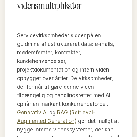
vidensmultiplikator
Servicevirksomheder sidder på en
guldmine af ustruktureret data: e-mails,
mødereferater, kontrakter,
kundehenvendelser,
projektdokumentation og intern viden
opbygget over årtier. De virksomheder,
der formår at gøre denne viden
tilgængelig og handlingsrettet med AI,
opnår en markant konkurrencefordel.
Generativ AI
og
RAG (Retrieval-
Augmented Generation)
gør det muligt at
bygge interne videnssystemer, der kan