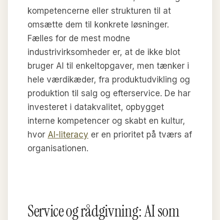
kompetencerne eller strukturen til at
omsætte dem til konkrete løsninger.
Fælles for de mest modne
industrivirksomheder er, at de ikke blot
bruger AI til enkeltopgaver, men tænker i
hele værdikæder, fra produktudvikling og
produktion til salg og efterservice. De har
investeret i datakvalitet, opbygget
interne kompetencer og skabt en kultur,
hvor
AI-literacy
er en prioritet på tværs af
organisationen.
Service og rådgivning: AI som