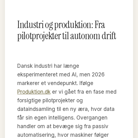
Industri og produktion: Fra
pilotprojekter til autonom drift
Dansk industri har længe
eksperimenteret med AI, men 2026
markerer et vendepunkt. Ifølge
Produktion.dk
er vi gået fra en fase med
forsigtige pilotprojekter og
dataindsamling til en ny æra, hvor data
får sin egen intelligens. Overgangen
handler om at bevæge sig fra passiv
automatisering, hvor maskiner følger