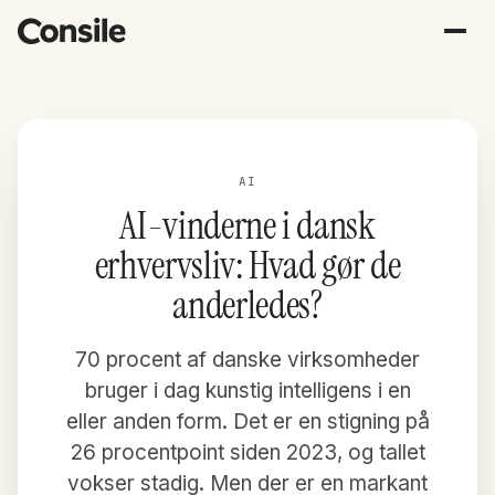
AI
AI-vinderne i dansk
erhvervsliv: Hvad gør de
anderledes?
70 procent af danske virksomheder
bruger i dag kunstig intelligens i en
eller anden form. Det er en stigning på
26 procentpoint siden 2023, og tallet
vokser stadig. Men der er en markant