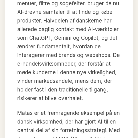
menuer, filtre og søgefelter, bruger de nu
AI-drevne samtaler til at finde og købe
produkter. Halvdelen af danskerne har
allerede daglig kontakt med AI-værktøjer
som ChatGPT, Gemini og Copilot, og det
ændrer fundamentalt, hvordan de
interagerer med brands og webshops. De
e-handelsvirksomheder, der forstår at
møde kunderne i denne nye virkelighed,
vinder markedsandele, mens dem, der
holder fast i den traditionelle tilgang,
risikerer at blive overhalet.
Matas er et fremragende eksempel på en
dansk virksomhed, der har gjort AI til en
central del af sin forretningsstrategi. Med