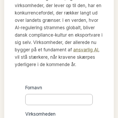
virksomheder, der lever op til den, har en
konkurrencefordel, der rækker langt ud
over landets grænser. I en verden, hvor
AI-regulering strammes globalt, bliver
dansk compliance-kultur en eksportvare i
sig selv. Virksomheder, der allerede nu
bygger på et fundament af
ansvarlig AI
,
vil stå stærkere, når kravene skærpes
yderligere i de kommende år.
Fornavn
Virksomheden