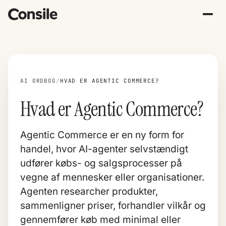
AI ORDBOG
/
HVAD ER AGENTIC COMMERCE?
Hvad er Agentic Commerce?
Agentic Commerce er en ny form for
handel, hvor AI-agenter selvstændigt
udfører købs- og salgsprocesser på
vegne af mennesker eller organisationer.
Agenten researcher produkter,
sammenligner priser, forhandler vilkår og
gennemfører køb med minimal eller