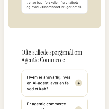
tre lag bag, forskellen fra chatbots,
og hvad virksomheder bruger det til.
Ofte stillede spørgsmål om
Agentic Commerce
Hvem er ansvarlig, hvis
+
en AI-agent laver en fejl
ved et køb?
Er agentic commerce