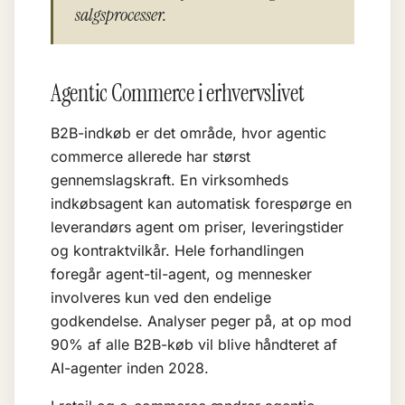
salgsprocesser.
Agentic Commerce i erhvervslivet
B2B-indkøb er det område, hvor agentic
commerce allerede har størst
gennemslagskraft. En virksomheds
indkøbsagent kan automatisk forespørge en
leverandørs agent om priser, leveringstider
og kontraktvilkår. Hele forhandlingen
foregår agent-til-agent, og mennesker
involveres kun ved den endelige
godkendelse. Analyser peger på, at op mod
90% af alle B2B-køb vil blive håndteret af
AI-agenter inden 2028.