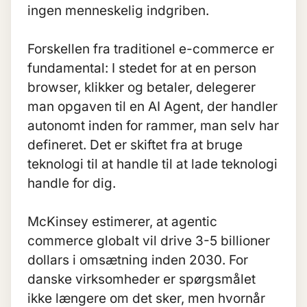
ingen menneskelig indgriben.
Forskellen fra traditionel e-commerce er
fundamental: I stedet for at en person
browser, klikker og betaler, delegerer
man opgaven til en
AI Agent
, der handler
autonomt inden for rammer, man selv har
defineret. Det er skiftet fra at bruge
teknologi til at handle til at lade teknologi
handle for dig.
McKinsey estimerer, at agentic
commerce globalt vil drive 3-5 billioner
dollars i omsætning inden 2030. For
danske virksomheder er spørgsmålet
ikke længere om det sker, men hvornår