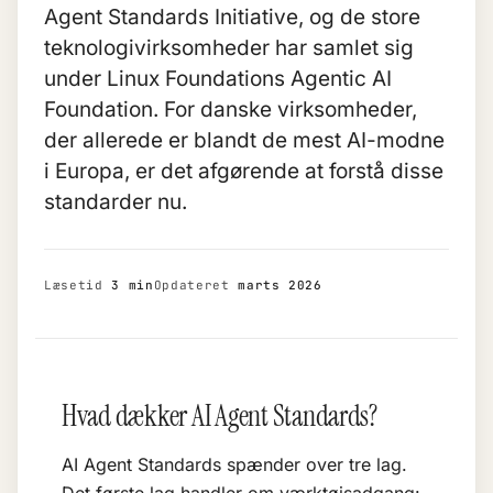
Agent Standards Initiative, og de store
teknologivirksomheder har samlet sig
under Linux Foundations Agentic AI
Foundation. For danske virksomheder,
der allerede er blandt de mest AI-modne
i Europa, er det afgørende at forstå disse
standarder nu.
Læsetid
3 min
Opdateret
marts 2026
Hvad dækker AI Agent Standards?
AI Agent Standards spænder over tre lag.