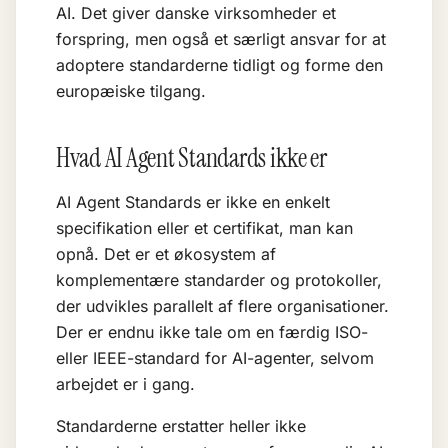
AI. Det giver danske virksomheder et
forspring, men også et særligt ansvar for at
adoptere standarderne tidligt og forme den
europæiske tilgang.
Hvad AI Agent Standards ikke er
AI Agent Standards er ikke en enkelt
specifikation eller et certifikat, man kan
opnå. Det er et økosystem af
komplementære standarder og protokoller,
der udvikles parallelt af flere organisationer.
Der er endnu ikke tale om en færdig ISO-
eller IEEE-standard for AI-agenter, selvom
arbejdet er i gang.
Standarderne erstatter heller ikke