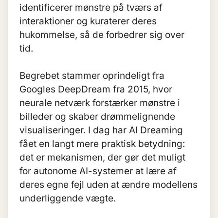
identificerer mønstre på tværs af
interaktioner og kuraterer deres
hukommelse, så de forbedrer sig over
tid.
Begrebet stammer oprindeligt fra
Googles DeepDream fra 2015, hvor
neurale netværk forstærker mønstre i
billeder og skaber drømmelignende
visualiseringer. I dag har AI Dreaming
fået en langt mere praktisk betydning:
det er mekanismen, der gør det muligt
for autonome AI-systemer at lære af
deres egne fejl uden at ændre modellens
underliggende vægte.