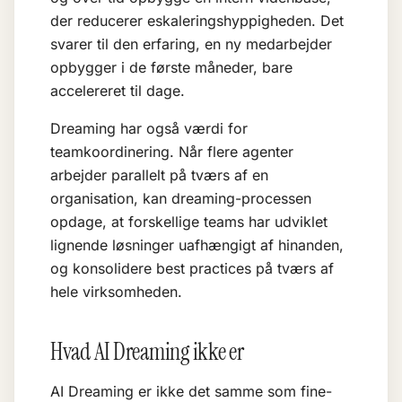
der reducerer eskaleringshyppigheden. Det
svarer til den erfaring, en ny medarbejder
opbygger i de første måneder, bare
accelereret til dage.
Dreaming har også værdi for
teamkoordinering. Når flere agenter
arbejder parallelt på tværs af en
organisation, kan dreaming-processen
opdage, at forskellige teams har udviklet
lignende løsninger uafhængigt af hinanden,
og konsolidere best practices på tværs af
hele virksomheden.
Hvad AI Dreaming ikke er
AI Dreaming er ikke det samme som fine-