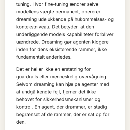
tuning. Hvor fine-tuning ændrer selve
modellens vægte permanent, opererer
dreaming udelukkende på hukommelses- og
kontekstniveau. Det betyder, at den
underliggende models kapabiliteter forbliver
uændrede. Dreaming gør agenten klogere
inden for dens eksisterende rammer, ikke
fundamentalt anderledes.
Det er heller ikke en erstatning for
guardrails
eller menneskelig overvågning.
Selvom dreaming kan hjælpe agenter med
at undgå kendte fejl, fjerner det ikke
behovet for sikkerhedsmekanismer og
kontrol. En agent, der drømmer, er stadig
begrænset af de rammer, der er sat op for
den.