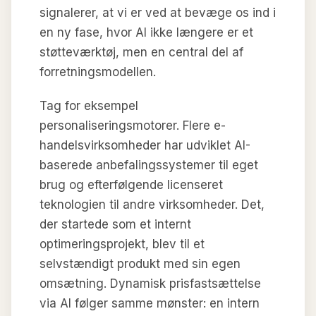
signalerer, at vi er ved at bevæge os ind i
en ny fase, hvor AI ikke længere er et
støtteværktøj, men en central del af
forretningsmodellen.
Tag for eksempel
personaliseringsmotorer. Flere e-
handelsvirksomheder har udviklet AI-
baserede anbefalingssystemer til eget
brug og efterfølgende licenseret
teknologien til andre virksomheder. Det,
der startede som et internt
optimeringsprojekt, blev til et
selvstændigt produkt med sin egen
omsætning. Dynamisk prisfastsættelse
via AI følger samme mønster: en intern