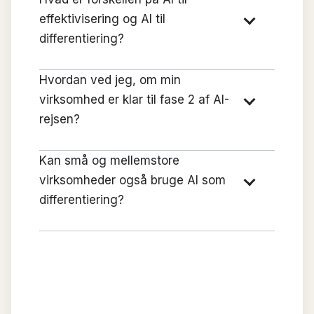
effektivisering og AI til
differentiering?
Hvordan ved jeg, om min
virksomhed er klar til fase 2 af AI-
rejsen?
Kan små og mellemstore
virksomheder også bruge AI som
differentiering?