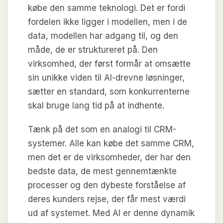
købe den samme teknologi. Det er fordi
fordelen ikke ligger i modellen, men i de
data, modellen har adgang til, og den
måde, de er struktureret på. Den
virksomhed, der først formår at omsætte
sin unikke viden til AI-drevne løsninger,
sætter en standard, som konkurrenterne
skal bruge lang tid på at indhente.
Tænk på det som en analogi til CRM-
systemer. Alle kan købe det samme CRM,
men det er de virksomheder, der har den
bedste data, de mest gennemtænkte
processer og den dybeste forståelse af
deres kunders rejse, der får mest værdi
ud af systemet. Med AI er denne dynamik