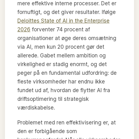
mere effektive interne processer. Det er
fornuftigt, og det giver resultater. Ifølge
Deloittes State of AI in the Enterprise
2026
forventer 74 procent af
organisationer at øge deres omsætning
via AI, men kun 20 procent gør det
allerede. Gabet mellem ambition og
virkelighed er stadig enormt, og det
peger på en fundamental udfordring: de
fleste virksomheder har endnu ikke
fundet ud af, hvordan de flytter AI fra
driftsoptimering til strategisk
værdiskabelse.
Problemet med ren effektivisering er, at
den er forbigående som