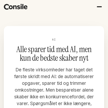
AI
Alle sparer tid med AI, men
kun de bedste skaber nyt
De fleste virksomheder har taget det
første skridt med AI: de automatiserer
opgaver, sparer tid og trimmer
omkostninger. Men besparelser alene
skaber ikke en konkurrencefordel, der
varer. Spørgsmålet er ikke længere,