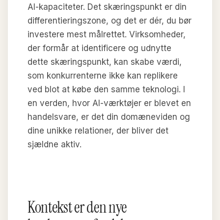
AI-kapaciteter. Det skæringspunkt er din
differentieringszone, og det er dér, du bør
investere mest målrettet. Virksomheder,
der formår at identificere og udnytte
dette skæringspunkt, kan skabe værdi,
som konkurrenterne ikke kan replikere
ved blot at købe den samme teknologi. I
en verden, hvor AI-værktøjer er blevet en
handelsvare, er det din domæneviden og
dine unikke relationer, der bliver det
sjældne aktiv.
Kontekst er den nye