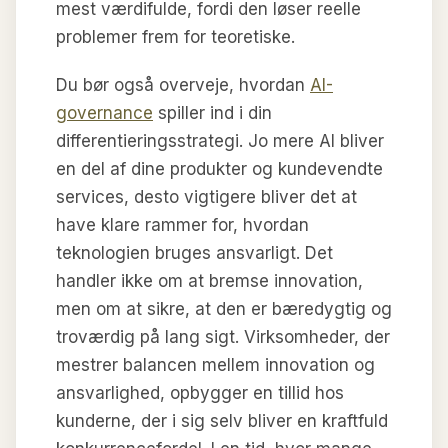
mest værdifulde, fordi den løser reelle
problemer frem for teoretiske.
Du bør også overveje, hvordan
AI-
governance
spiller ind i din
differentieringsstrategi. Jo mere AI bliver
en del af dine produkter og kundevendte
services, desto vigtigere bliver det at
have klare rammer for, hvordan
teknologien bruges ansvarligt. Det
handler ikke om at bremse innovation,
men om at sikre, at den er bæredygtig og
troværdig på lang sigt. Virksomheder, der
mestrer balancen mellem innovation og
ansvarlighed, opbygger en tillid hos
kunderne, der i sig selv bliver en kraftfuld