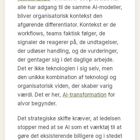
alle har adgang til de samme AI-modeller,
bliver organisatorisk kontekst den
afgørende differentiator. Kontekst er de
workflows, teams faktisk følger, de
signaler de reagerer på, de undtagelser,
der udløser handling, og de vurderinger,
der gentager sig i det daglige arbejde.
Det er ikke teknologien i sig selv, men
den unikke kombination af teknologi og
organisatorisk viden, der skaber varig
værdi. Det er her,
AI-transformation
for
alvor begynder.
Det strategiske skifte kræver, at ledelsen
stopper med at se AI som et værktøj til at
gøre det eksisterende billigere og i stedet