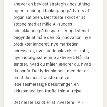
kræver en bevidst strategisk beslutning
og en ændring i tankegang på tværs af
organisationen. Det første skridt er at
stoppe med at måle AI-succes
udelukkende på besparelser og i stedet
begynde at måle den på innovation: nye
produkter lanceret, nye markeder
adresseret, nye kundeoplevelser skabt,
nye indtægtsstrømme aktiveret. Når du
ændrer, hvad du måler, ændrer du, hvad
du opnår. Det lyder simpelt, men det er
en af de mest transformative
ledelsesmæssige beslutninger, en
virksomhed kan træffe i sin AI-rejse.
Det næste skridt er at investere i
AI-