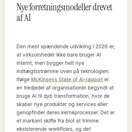
Nye forretningsmodeller drevet
af AI
Den mest spændende udvikling i 2026 er,
at virksomheder ikke bare bruger AI
internt, men bygger helt nye
indtægtsstrømme oven på teknologien.
Ifølge
McKinseys State of AI-rapport
er
en tredjedel af organisationer begyndt at
bruge AI til dyb transformation, hvor de
skaber nye produkter og services eller
genopfinder deres kerneprocesser. Det er
et markant skifte fra blot at trimme
eksisterende workflows, og det