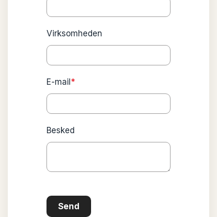
Virksomheden
E-mail
*
Besked
Send