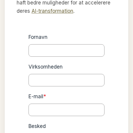
haft bedre muligheder for at accelerere
deres
AI-transformation
.
Fornavn
Virksomheden
E-mail
*
Besked