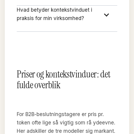
Hvad betyder kontekstvinduet i
praksis for min virksomhed?
Priser og kontekstvinduer: det
fulde overblik
For B2B-beslutningstagere er pris pr.
token ofte lige så vigtig som rå ydeevne.
Her adskiller de tre modeller sig markant.