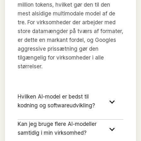
million tokens, hvilket gør den til den
mest alsidige multimodale model af de
tre. For virksomheder der arbejder med
store datamængder på tværs af formater,
er dette en markant fordel, og Googles
aggressive prissætning gør den
tilgængelig for virksomheder i alle
størrelser.
Hvilken AI-model er bedst til
kodning og softwareudvikling?
Kan jeg bruge flere AI-modeller
samtidig i min virksomhed?