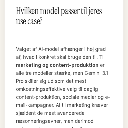
Hvilken model passer til jeres
use case?
Valget af AI-model afhænger i høj grad
af, hvad I konkret skal bruge den til. Til
marketing og content-produktion
er
alle tre modeller stærke, men Gemini 3.1
Pro skiller sig ud som det mest
omkostningseffektive valg til daglig
content-produktion, sociale medier og e-
mail-kampagner. AI til marketing kræver
sjældent de mest avancerede
ræsonneringsevner, men derimod