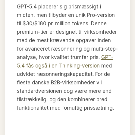
GPT-5.4 placerer sig prismæssigt i
midten, men tilbyder en unik Pro-version
til $30/$180 pr. million tokens. Denne
premium-tier er designet til virksomheder
med de mest krævende opgaver inden
for avanceret ræsonnering og multi-step-
analyse, hvor kvalitet trumfer pris.
GPT-
5.4 fås også i en Thinking-version
med
udvidet ræsonneringskapacitet. For de
fleste danske B2B-virksomheder vil
standardversionen dog være mere end
tilstrækkelig, og den kombinerer bred
funktionalitet med fornuftig prissætning.