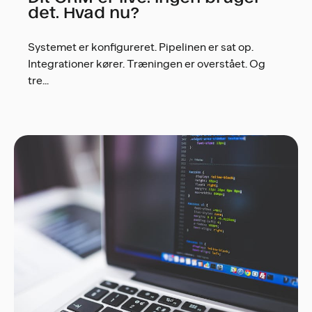
det. Hvad nu?
Systemet er konfigureret. Pipelinen er sat op.
Integrationer kører. Træningen er overstået. Og
tre...