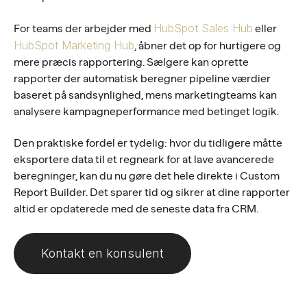
HubSpot Sales Hub
For teams der arbejder med
eller
HubSpot Marketing Hub
, åbner det op for hurtigere og
mere præcis rapportering. Sælgere kan oprette
rapporter der automatisk beregner pipeline værdier
baseret på sandsynlighed, mens marketingteams kan
analysere kampagneperformance med betinget logik.
Den praktiske fordel er tydelig: hvor du tidligere måtte
eksportere data til et regneark for at lave avancerede
beregninger, kan du nu gøre det hele direkte i Custom
Report Builder. Det sparer tid og sikrer at dine rapporter
altid er opdaterede med de seneste data fra CRM.
Kontakt en konsulent