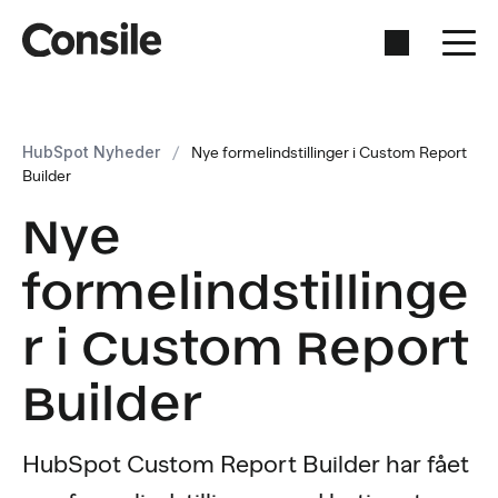
HubSpot Nyheder
/
Nye formelindstillinger i Custom Report
Builder
Nye
formelindstillinge
r i Custom Report
Builder
HubSpot Custom Report Builder har fået