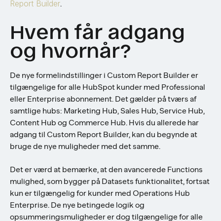
Report Builder
.
Hvem får adgang
og hvornår?
De nye formelindstillinger i Custom Report Builder er
tilgængelige for alle HubSpot kunder med Professional
eller Enterprise abonnement. Det gælder på tværs af
samtlige hubs: Marketing Hub, Sales Hub, Service Hub,
Content Hub og Commerce Hub. Hvis du allerede har
adgang til Custom Report Builder, kan du begynde at
bruge de nye muligheder med det samme.
Det er værd at bemærke, at den avancerede Functions
mulighed, som bygger på Datasets funktionalitet, fortsat
kun er tilgængelig for kunder med Operations Hub
Enterprise. De nye betingede logik og
opsummeringsmuligheder er dog tilgængelige for alle