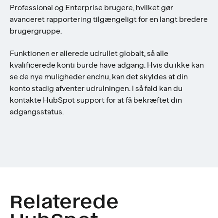
Professional og Enterprise brugere, hvilket gør
avanceret rapportering tilgængeligt for en langt bredere
brugergruppe.
Funktionen er allerede udrullet globalt, så alle
kvalificerede konti burde have adgang. Hvis du ikke kan
se de nye muligheder endnu, kan det skyldes at din
konto stadig afventer udrulningen. I så fald kan du
kontakte HubSpot support for at få bekræftet din
adgangsstatus.
Relaterede