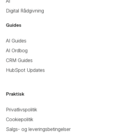
AI
Digital Rådgivning
Guides
AI Guides
AI Ordbog
CRM Guides
HubSpot Updates
Praktisk
Privatlivspolitik
Cookiepolitik
Salgs- og leveringsbetingelser