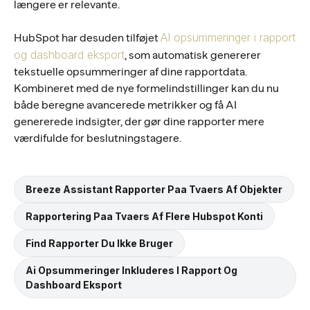
længere er relevante.
AI opsummeringer i rapport
HubSpot har desuden tilføjet
og dashboard eksport
, som automatisk genererer
tekstuelle opsummeringer af dine rapportdata.
Kombineret med de nye formelindstillinger kan du nu
både beregne avancerede metrikker og få AI
genererede indsigter, der gør dine rapporter mere
værdifulde for beslutningstagere.
Breeze Assistant Rapporter Paa Tvaers Af Objekter
Rapportering Paa Tvaers Af Flere Hubspot Konti
Find Rapporter Du Ikke Bruger
Ai Opsummeringer Inkluderes I Rapport Og
Dashboard Eksport