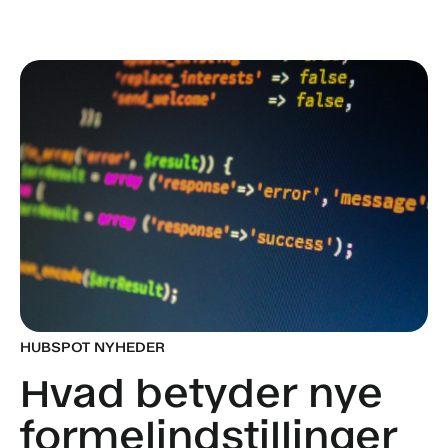
HUBSPOT NYHEDER
Hvad betyder nye
formelindstillinger