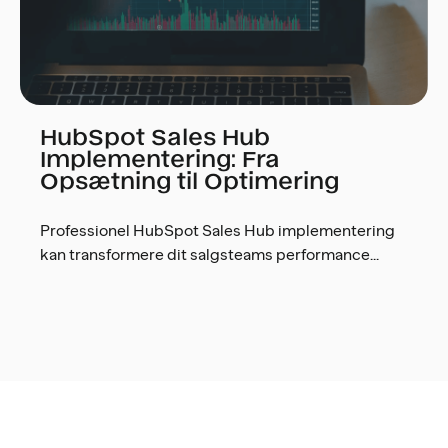
HubSpot Sales Hub
Implementering: Fra
Opsætning til Optimering
Professionel HubSpot Sales Hub implementering
kan transformere dit salgsteams performance...