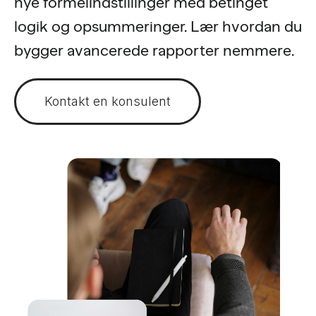
nye formelindstillinger med betinget
logik og opsummeringer. Lær hvordan du
bygger avancerede rapporter nemmere.
Kontakt en konsulent