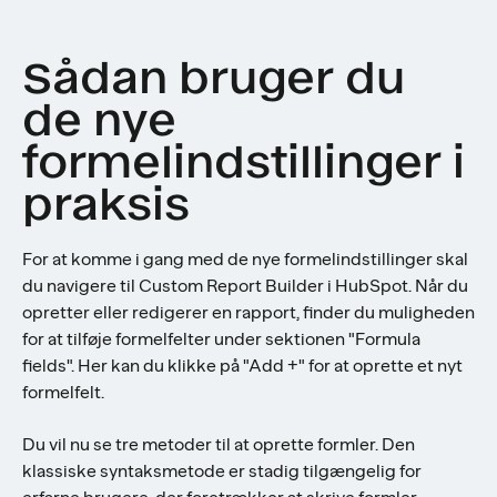
Sådan bruger du
de nye
formelindstillinger i
praksis
For at komme i gang med de nye formelindstillinger skal
du navigere til Custom Report Builder i HubSpot. Når du
opretter eller redigerer en rapport, finder du muligheden
for at tilføje formelfelter under sektionen "Formula
fields". Her kan du klikke på "Add +" for at oprette et nyt
formelfelt.
Du vil nu se tre metoder til at oprette formler. Den
klassiske syntaksmetode er stadig tilgængelig for