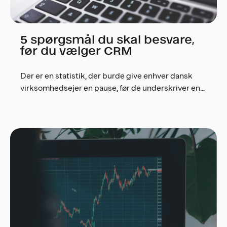
5 spørgsmål du skal besvare,
før du vælger CRM
Der er en statistik, der burde give enhver dansk
virksomhedsejer en pause, før de underskriver en...