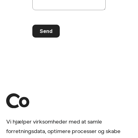
Send
Vi hjælper virksomheder med at samle
forretningsdata, optimere processer og skabe