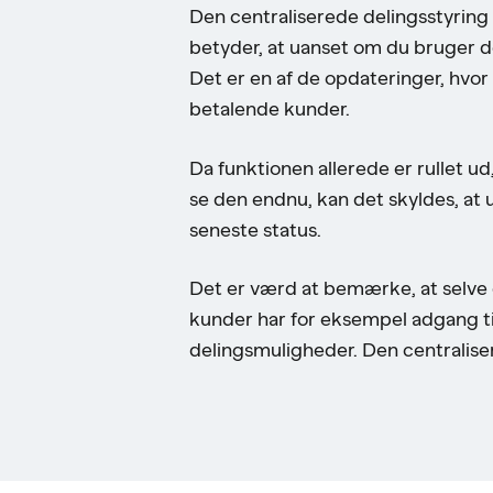
Den centraliserede delingsstyring 
betyder, at uanset om du bruger de
Det er en af de opdateringer, hvor 
betalende kunder.
Da funktionen allerede er rullet u
se den endnu, kan det skyldes, at 
seneste status.
Det er værd at bemærke, at selve 
kunder har for eksempel adgang ti
delingsmuligheder. Den centraliser