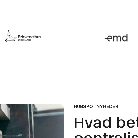
HUBSPOT NYHEDER
Hvad be
centrali