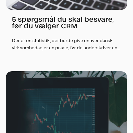
5 spørgsmål du skal besvare,
før du vælger CRM
Der er en statistik, der burde give enhver dansk
virksomhedsejer en pause, før de underskriver en...