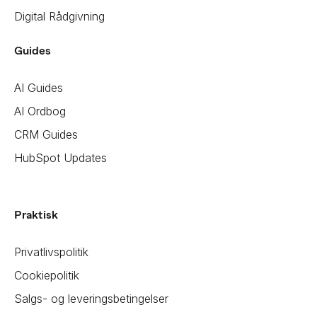
Digital Rådgivning
Guides
AI Guides
AI Ordbog
CRM Guides
HubSpot Updates
Praktisk
Privatlivspolitik
Cookiepolitik
Salgs- og leveringsbetingelser