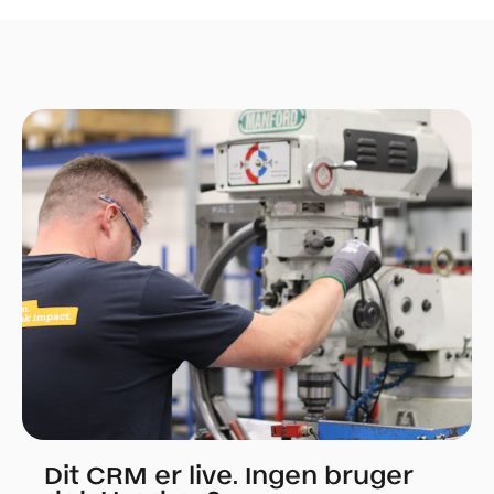
Dit CRM er live. Ingen bruger