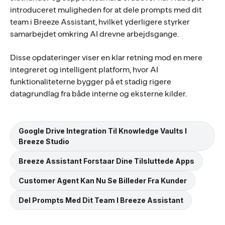
introduceret muligheden for at dele prompts med dit
team i Breeze Assistant, hvilket yderligere styrker
samarbejdet omkring AI drevne arbejdsgange.
Disse opdateringer viser en klar retning mod en mere
integreret og intelligent platform, hvor AI
funktionaliteterne bygger på et stadig rigere
datagrundlag fra både interne og eksterne kilder.
Google Drive Integration Til Knowledge Vaults I
Breeze Studio
Breeze Assistant Forstaar Dine Tilsluttede Apps
Customer Agent Kan Nu Se Billeder Fra Kunder
Del Prompts Med Dit Team I Breeze Assistant