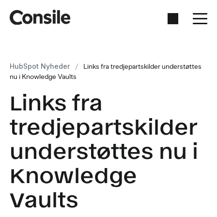
HubSpot Nyheder
/
Links fra tredjepartskilder understøttes
nu i Knowledge Vaults
Links fra
tredjepartskilder
understøttes nu i
Knowledge
Vaults