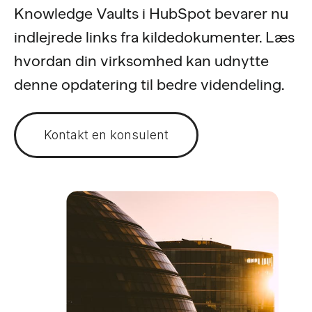
Knowledge Vaults i HubSpot bevarer nu
indlejrede links fra kildedokumenter. Læs
hvordan din virksomhed kan udnytte
denne opdatering til bedre videndeling.
Kontakt en konsulent