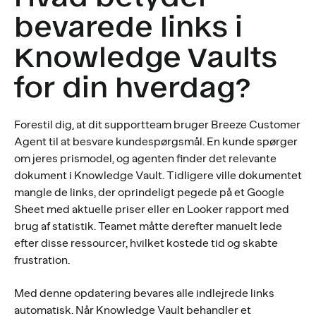
bevarede links i
Knowledge Vaults
for din hverdag?
Forestil dig, at dit supportteam bruger Breeze Customer
Agent til at besvare kundespørgsmål. En kunde spørger
om jeres prismodel, og agenten finder det relevante
dokument i Knowledge Vault. Tidligere ville dokumentet
mangle de links, der oprindeligt pegede på et Google
Sheet med aktuelle priser eller en Looker rapport med
brug af statistik. Teamet måtte derefter manuelt lede
efter disse ressourcer, hvilket kostede tid og skabte
frustration.
Med denne opdatering bevares alle indlejrede links
automatisk. Når Knowledge Vault behandler et