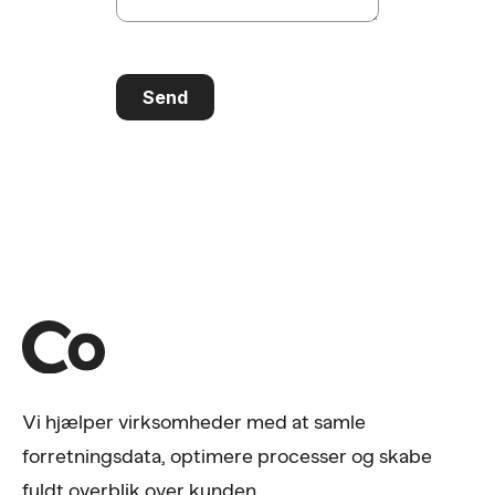
Send
Vi hjælper virksomheder med at samle
forretningsdata, optimere processer og skabe
fuldt overblik over kunden.