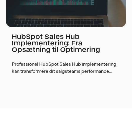
HubSpot Sales Hub
Implementering: Fra
Opsætning til Optimering
Professionel HubSpot Sales Hub implementering
kan transformere dit salgsteams performance...