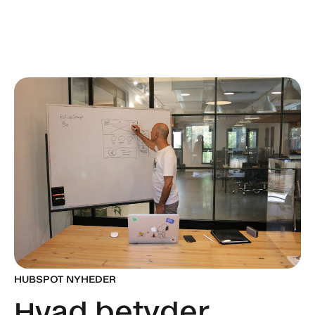
HUBSPOT NYHEDER
Hvad betyder