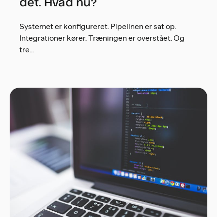
det. Hvad nu?
Systemet er konfigureret. Pipelinen er sat op.
Integrationer kører. Træningen er overstået. Og
tre...