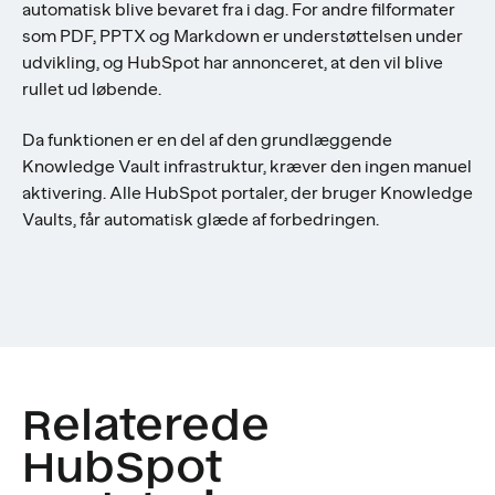
automatisk blive bevaret fra i dag. For andre filformater
som PDF, PPTX og Markdown er understøttelsen under
udvikling, og HubSpot har annonceret, at den vil blive
rullet ud løbende.
Da funktionen er en del af den grundlæggende
Knowledge Vault infrastruktur, kræver den ingen manuel
aktivering. Alle HubSpot portaler, der bruger Knowledge
Vaults, får automatisk glæde af forbedringen.
Relaterede
HubSpot