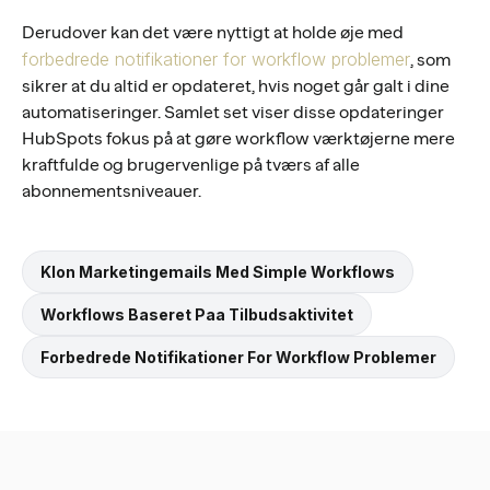
Derudover kan det være nyttigt at holde øje med
forbedrede notifikationer for workflow problemer
, som
sikrer at du altid er opdateret, hvis noget går galt i dine
automatiseringer. Samlet set viser disse opdateringer
HubSpots fokus på at gøre workflow værktøjerne mere
kraftfulde og brugervenlige på tværs af alle
abonnementsniveauer.
Klon Marketingemails Med Simple Workflows
Workflows Baseret Paa Tilbudsaktivitet
Forbedrede Notifikationer For Workflow Problemer