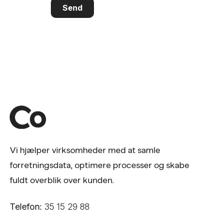
Send
Vi hjælper virksomheder med at samle
forretningsdata, optimere processer og skabe
fuldt overblik over kunden.
Telefon:
35 15 29 88