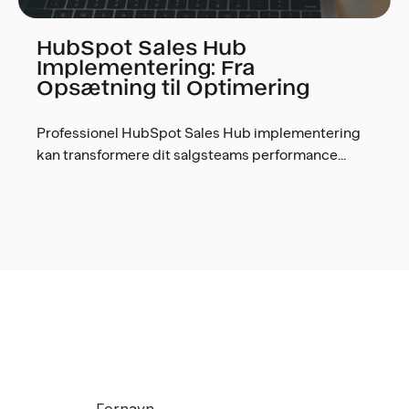
HubSpot Sales Hub
Implementering: Fra
Opsætning til Optimering
Professionel HubSpot Sales Hub implementering
kan transformere dit salgsteams performance...