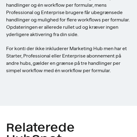
handlinger og én workflow per formular, mens
Professional og Enterprise brugere får ubegrænsede
handlinger og mulighed for flere workflows per formular.
Opdateringen er allerede rullet ud og kræver ingen
yderligere aktivering fra din side.
For konti der ikke inkluderer Marketing Hub men har et
Starter, Professional eller Enterprise abonnement på
andre hubs, gælder en grænse på tre handlinger per
simpel workflow med én workflow per formular.
Relaterede