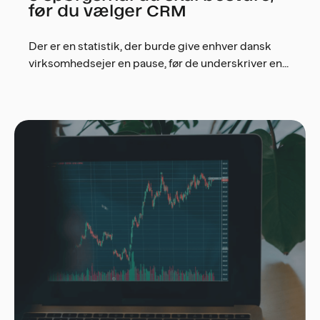
før du vælger CRM
Der er en statistik, der burde give enhver dansk
virksomhedsejer en pause, før de underskriver en...