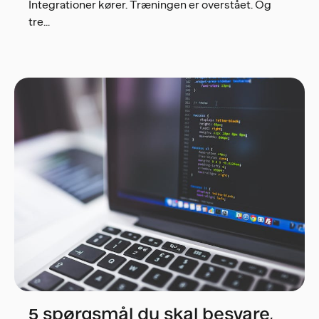
Integrationer kører. Træningen er overstået. Og
tre...
5 spørgsmål du skal besvare,