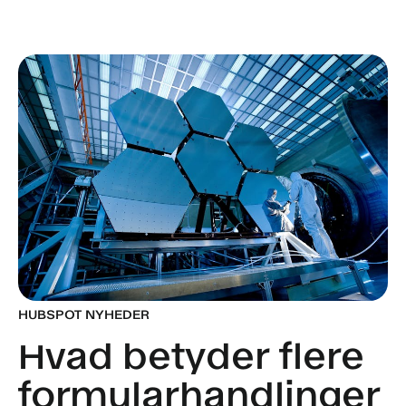
HUBSPOT NYHEDER
Hvad betyder flere
formularhandlinger