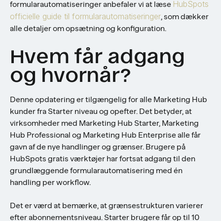
HubSpots
formularautomatiseringer anbefaler vi at læse
officielle guide til formularautomatiseringer
, som dækker
alle detaljer om opsætning og konfiguration.
Hvem får adgang
og hvornår?
Denne opdatering er tilgængelig for alle Marketing Hub
kunder fra Starter niveau og opefter. Det betyder, at
virksomheder med Marketing Hub Starter, Marketing
Hub Professional og Marketing Hub Enterprise alle får
gavn af de nye handlinger og grænser. Brugere på
HubSpots gratis værktøjer har fortsat adgang til den
grundlæggende formularautomatisering med én
handling per workflow.
Det er værd at bemærke, at grænsestrukturen varierer
efter abonnementsniveau. Starter brugere får op til 10