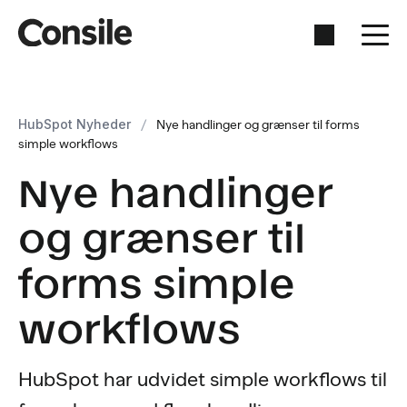
HubSpot Nyheder
/
Nye handlinger og grænser til forms
simple workflows
Nye handlinger
og grænser til
forms simple
workflows
HubSpot har udvidet simple workflows til