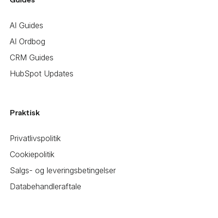
AI Guides
AI Ordbog
CRM Guides
HubSpot Updates
Praktisk
Privatlivspolitik
Cookiepolitik
Salgs- og leveringsbetingelser
Databehandleraftale