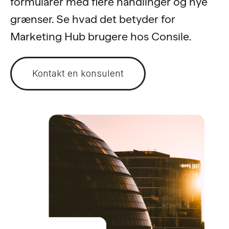
formularer med flere handlinger og nye
grænser. Se hvad det betyder for
Marketing Hub brugere hos Consile.
Kontakt en konsulent