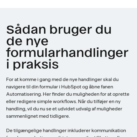
Sådan bruger du
de nye
formularhandlinger
i praksis
For at komme i gang med de nye handlinger skal du
navigere til din formular i HubSpot og åbne fanen
Automatisering. Her finder du muligheden for at oprette
eller redigere simple workflows. Når du tilføjer en ny
handling, vil du nu se et udvidet udvalg af muligheder
sammenlignet med tidligere.
De tilgængelige handlinger inkluderer kommunikation