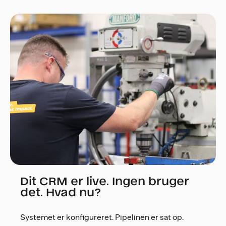
Dit CRM er live. Ingen bruger
det. Hvad nu?
Systemet er konfigureret. Pipelinen er sat op.