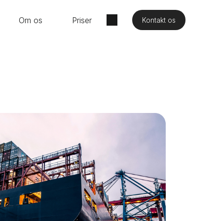
Om os
Priser
Kontakt os