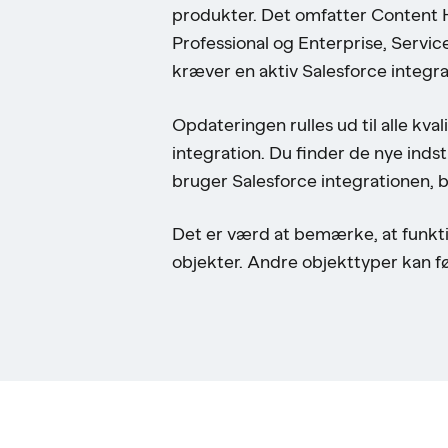
produkter. Det omfatter Content H
Professional og Enterprise, Servi
kræver en aktiv Salesforce integra
Opdateringen rulles ud til alle kv
integration. Du finder de nye indst
bruger Salesforce integrationen, 
Det er værd at bemærke, at funkti
objekter. Andre objekttyper kan fø