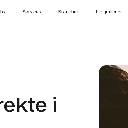
bs
Services
Brancher
Integrationer
ekte i