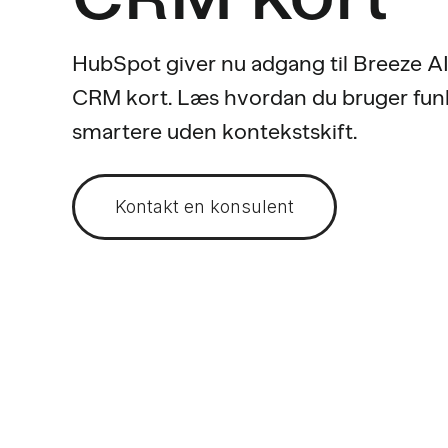
HubSpot giver nu adgang til Breeze AI 
CRM kort. Læs hvordan du bruger funkt
smartere uden kontekstskift.
Kontakt en konsulent