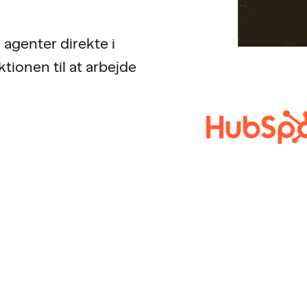
agenter direkte i
ionen til at arbejde