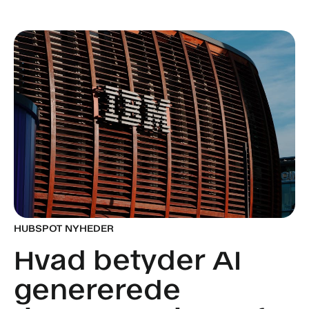
HUBSPOT NYHEDER
Hvad betyder AI
genererede