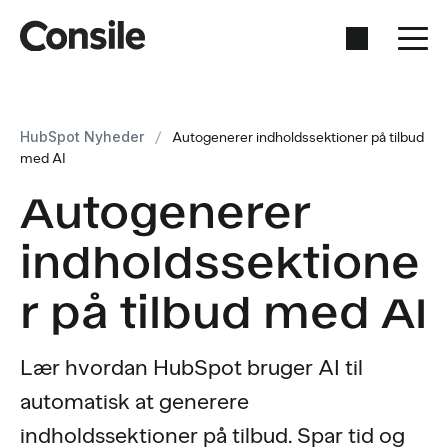
HubSpot Nyheder
/
Autogenerer indholdssektioner på tilbud
med AI
Autogenerer
indholdssektione
r på tilbud med AI
Lær hvordan HubSpot bruger AI til
automatisk at generere
indholdssektioner på tilbud. Spar tid og