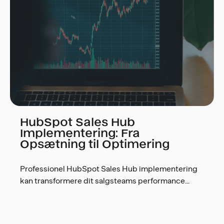
HubSpot Sales Hub
Implementering: Fra
Opsætning til Optimering
Professionel HubSpot Sales Hub implementering
kan transformere dit salgsteams performance...