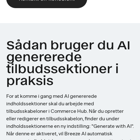
Sådan bruger du AI
genererede
tilbudssektioner i
praksis
For at komme i gang med AI genererede
indholdssektioner skal du arbejde med
tilbudsskabeloner i Commerce Hub. Når du opretter
eller redigerer en tilbudsskabelon, finder du under
indholdssektionerne en ny indstilling: "Generate with AI".
Når denne er aktiveret, vil Breeze AI automatisk