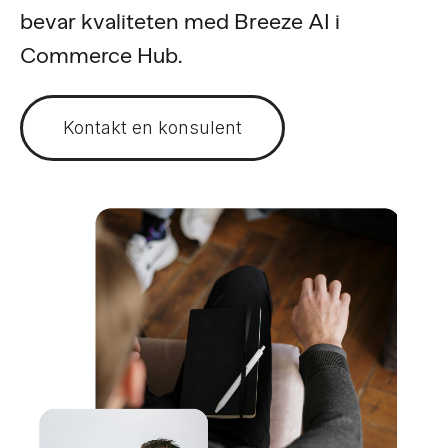
bevar kvaliteten med Breeze AI i
Commerce Hub.
Kontakt en konsulent