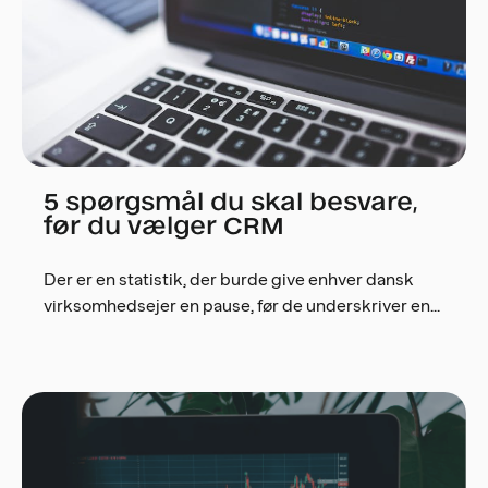
5 spørgsmål du skal besvare,
før du vælger CRM
Der er en statistik, der burde give enhver dansk
virksomhedsejer en pause, før de underskriver en...