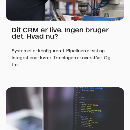
Dit CRM er live. Ingen bruger
det. Hvad nu?
Systemet er konfigureret. Pipelinen er sat op.
Integrationer kører. Træningen er overstået. Og
tre...