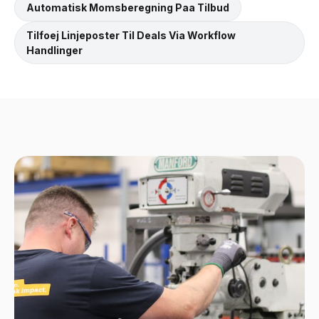
Automatisk Momsberegning Paa Tilbud
Tilfoej Linjeposter Til Deals Via Workflow
Handlinger