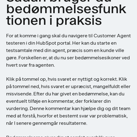
bedømmelsesfunk
tionen i praksis
For at komme i gang skal du navigere til Customer Agent
testeren i din HubSpot portal. Her kan du starte en
testsamtale med din agent, præcis som en kunde ville
gøre. Forskellen er, at du nu ser bedømmelsesikoner ved
hvert svar fra agenten.
Klik på tommel op, hvis svaret er nyttigt og korrekt. Klik
på tommel ned, hvis svaret er upræcist, mangelfuldt eller
misvisende. Efter du har givet en bedømmelse, kan du
eventuelt tilføje en kommentar, der forklarer din
vurdering. Denne kommentar kan hjælpe dig og dit team
med at forstå, hvorfor et bestemt svar var problematisk,
når I senere gennemgår resultaterne.