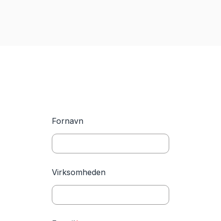
Fornavn
Virksomheden