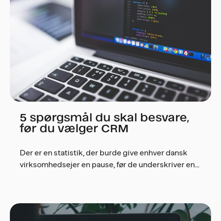
5 spørgsmål du skal besvare,
før du vælger CRM
Der er en statistik, der burde give enhver dansk
virksomhedsejer en pause, før de underskriver en...