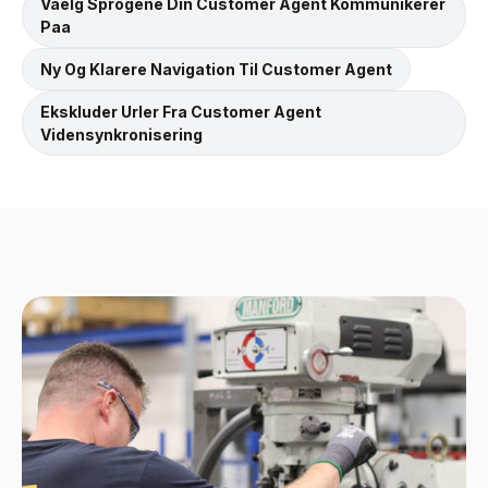
Vaelg Sprogene Din Customer Agent Kommunikerer
Paa
Ny Og Klarere Navigation Til Customer Agent
Ekskluder Urler Fra Customer Agent
Vidensynkronisering