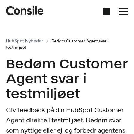
HubSpot Nyheder
/
Bedøm Customer Agent svar i
testmiljøet
Bedøm Customer
Agent svar i
testmiljøet
Giv feedback på din HubSpot Customer
Agent direkte i testmiljøet. Bedøm svar
som nyttige eller ej, og forbedr agentens