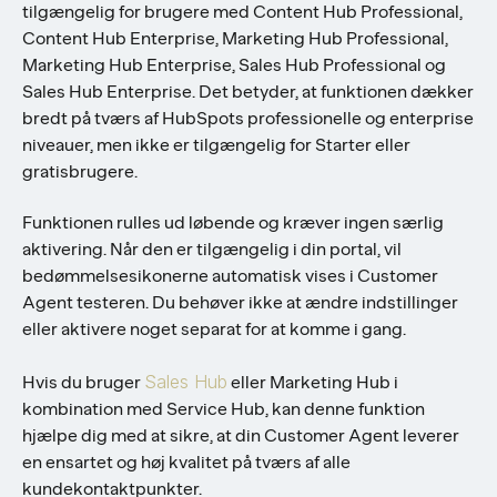
tilgængelig for brugere med Content Hub Professional,
Content Hub Enterprise, Marketing Hub Professional,
Marketing Hub Enterprise, Sales Hub Professional og
Sales Hub Enterprise. Det betyder, at funktionen dækker
bredt på tværs af HubSpots professionelle og enterprise
niveauer, men ikke er tilgængelig for Starter eller
gratisbrugere.
Funktionen rulles ud løbende og kræver ingen særlig
aktivering. Når den er tilgængelig i din portal, vil
bedømmelsesikonerne automatisk vises i Customer
Agent testeren. Du behøver ikke at ændre indstillinger
eller aktivere noget separat for at komme i gang.
Sales Hub
Hvis du bruger
eller Marketing Hub i
kombination med Service Hub, kan denne funktion
hjælpe dig med at sikre, at din Customer Agent leverer
en ensartet og høj kvalitet på tværs af alle
kundekontaktpunkter.