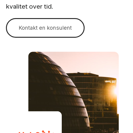
kvalitet over tid.
Kontakt en konsulent