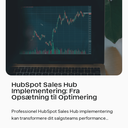
HubSpot Sales Hub
Implementering: Fra
Opsætning til Optimering
Professionel HubSpot Sales Hub implementering
kan transformere dit salgsteams performance...