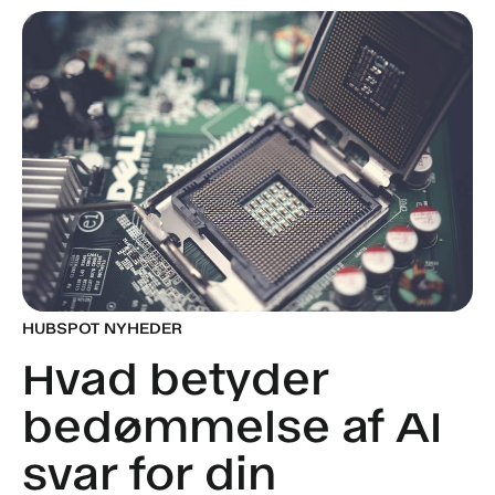
HUBSPOT NYHEDER
Hvad betyder
bedømmelse af AI
svar for din