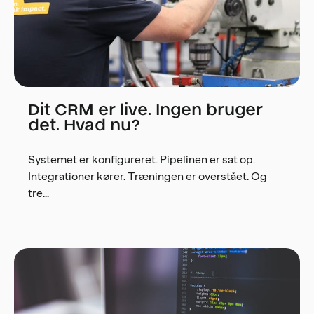
Dit CRM er live. Ingen bruger
det. Hvad nu?
Systemet er konfigureret. Pipelinen er sat op.
Integrationer kører. Træningen er overstået. Og
tre...