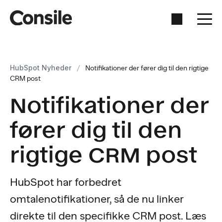
HubSpot Nyheder
/
Notifikationer der fører dig til den rigtige
CRM post
Notifikationer der
fører dig til den
rigtige CRM post
HubSpot har forbedret
omtalenotifikationer, så de nu linker
direkte til den specifikke CRM post. Læs