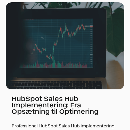
HubSpot Sales Hub
Implementering: Fra
Opsætning til Optimering
Professionel HubSpot Sales Hub implementering