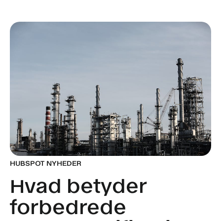
HUBSPOT NYHEDER
Hvad betyder
forbedrede