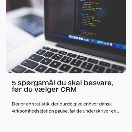
5 spørgsmål du skal besvare,
før du vælger CRM
Der er en statistik, der burde give enhver dansk
virksomhedsejer en pause, før de underskriver en...