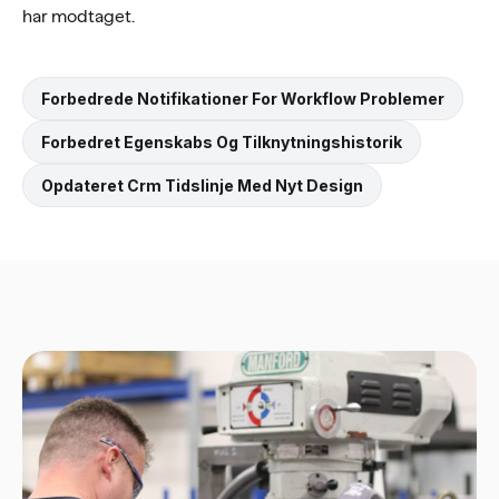
har modtaget.
Forbedrede Notifikationer For Workflow Problemer
Forbedret Egenskabs Og Tilknytningshistorik
Opdateret Crm Tidslinje Med Nyt Design