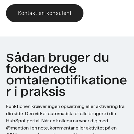
Kontakt en konsulent
Sådan bruger du
forbedrede
omtalenotifikatione
r i praksis
Funktionen kræver ingen opsætning eller aktivering fra
din side. Den virker automatisk for alle brugere i din
HubSpot portal. Når en kollega nævner dig med
@mention i en note, kommentar eller aktivitet på en