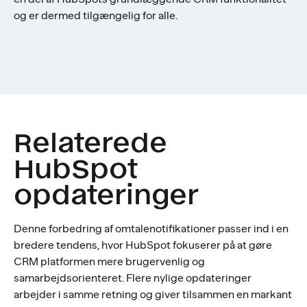
og er dermed tilgængelig for alle.
Relaterede
HubSpot
opdateringer
Denne forbedring af omtalenotifikationer passer ind i en
bredere tendens, hvor HubSpot fokuserer på at gøre
CRM platformen mere brugervenlig og
samarbejdsorienteret. Flere nylige opdateringer
arbejder i samme retning og giver tilsammen en markant