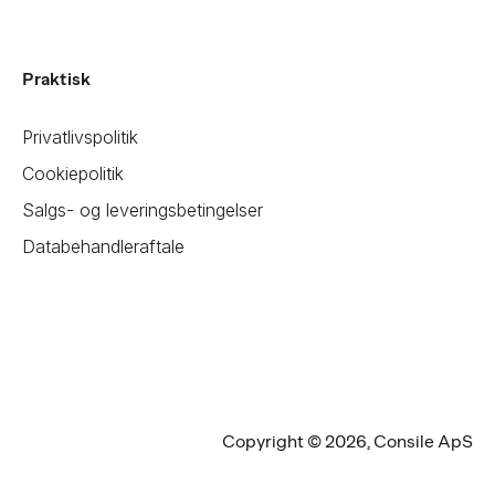
Praktisk
Privatlivspolitik
Cookiepolitik
Salgs- og leveringsbetingelser
Databehandleraftale
Copyright © 2026, Consile ApS