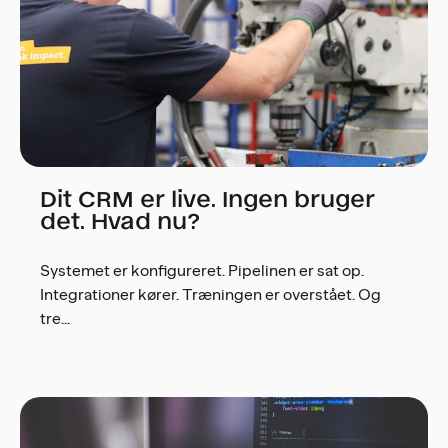
Dit CRM er live. Ingen bruger
det. Hvad nu?
Systemet er konfigureret. Pipelinen er sat op.
Integrationer kører. Træningen er overstået. Og
tre...