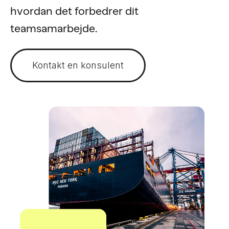
hvordan det forbedrer dit
teamsamarbejde.
Kontakt en konsulent