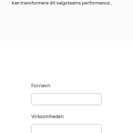
kan transformere dit salgsteams performance...
Fornavn
Virksomheden