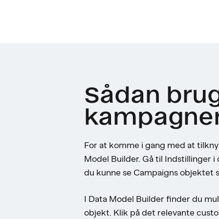
Sådan brug
kampagner 
For at komme i gang med at tilkny
Model Builder. Gå til Indstillinger 
du kunne se Campaigns objektet s
I Data Model Builder finder du mu
objekt. Klik på det relevante custo