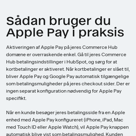
Sådan bruger du
Apple Pay i praksis
Aktiveringen af Apple Pay på jeres Commerce Hub
domæne er overraskende enkel. Gå til jeres Commerce
Hub betalingsindstillinger i HubSpot, og sørg for at
kortbetalinger er aktiveret. Når kortbetalinger er slået til,
bliver Apple Pay og Google Pay automatisk tilgængelige
som betalingsmuligheder på jeres checkout sider. Der er
ingen separat konfiguration nødvendig for Apple Pay
specifikt.
Når en kunde besøger jeres betalingsside fra en Apple
enhed med Apple Pay konfigureret (iPhone, iPad, Mac
med Touch ID eller Apple Watch), vil Apple Pay knappen
automatisk blive vist som betalingsmulighed. Kunden