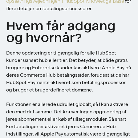
opsætningsvejledningen i HubSpot Knowledge Base
for
flere detaljer om betalingsprocessorer.
Hvem får adgang
og hvornår?
Denne opdatering er tilgængelig for alle HubSpot
kunder uanset hub eller tier. Det betyder, at både gratis
brugere og Enterprise kunder kan aktivere Apple Pay på
deres Commerce Hub betalingssider, forudsat at de har
HubSpot Payments aktiveret som betalingsprocessor
og bruger et brugerdefineret domæne.
Funktionen er allerede udrullet globalt, så I kan aktivere
den med det samme. Det kræver ingen opgradering af
jeres abonnement eller køb af tillægsmoduler. Så snart
kortbetalinger er aktiveret i jeres Commerce Hub
indstillinger, vil Apple Pay automatisk være tilgængeligt