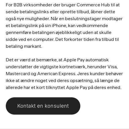
For B2B virksomheder der bruger Commerce Hub til at
sende betalingslinks eller oprette tilbud, åbner dette
også nye muligheder. Når en beslutningstager modtager
et betalingslink på sin iPhone, kan vedkommende
gennemføre betalingen øjeblikkeligt uden at skulle
sidde ved en computer. Det forkorter tiden fra tilbud til
betaling markant.
Det er værd at bemærke, at Apple Pay automatisk
understøtter de vigtigste kortnetværk, herunder Visa,
Mastercard og American Express. Jeres kunder behøver
ikke at ændre noget ved deres opsætning, så længe de
allerede har et kort tilknyttet Apple Pay på deres enhed.
Kontakt en konsulent