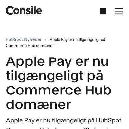
HubSpot Nyheder
/
Apple Pay er nu tilgængeligt på
Commerce Hub domæner
Apple Pay er nu
tilgængeligt på
Commerce Hub
domæner
Apple Pay er nu tilgængeligt på HubSpot