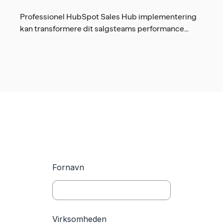
Professionel HubSpot Sales Hub implementering
kan transformere dit salgsteams performance...
Fornavn
Virksomheden