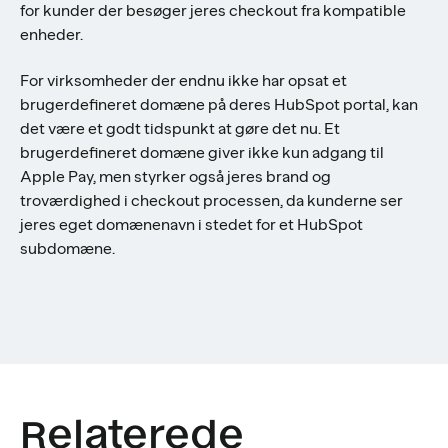
for kunder der besøger jeres checkout fra kompatible
enheder.
For virksomheder der endnu ikke har opsat et
brugerdefineret domæne på deres HubSpot portal, kan
det være et godt tidspunkt at gøre det nu. Et
brugerdefineret domæne giver ikke kun adgang til
Apple Pay, men styrker også jeres brand og
troværdighed i checkout processen, da kunderne ser
jeres eget domænenavn i stedet for et HubSpot
subdomæne.
Relaterede