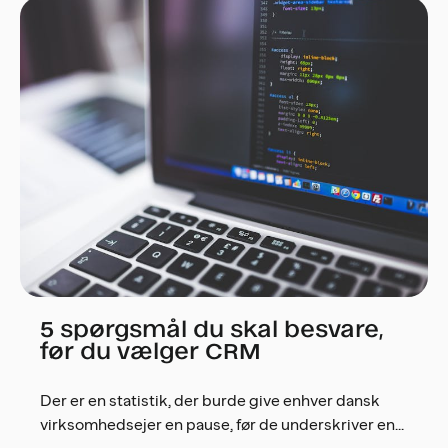
5 spørgsmål du skal besvare,
før du vælger CRM
Der er en statistik, der burde give enhver dansk
virksomhedsejer en pause, før de underskriver en...