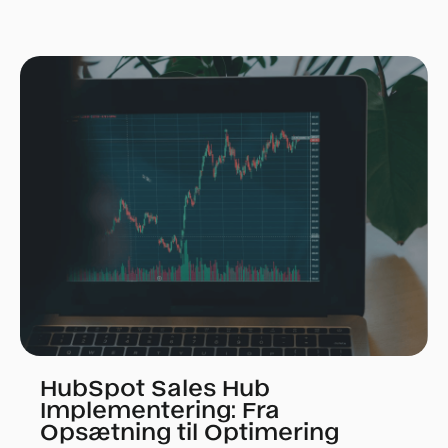
HubSpot Sales Hub
Implementering: Fra
Opsætning til Optimering