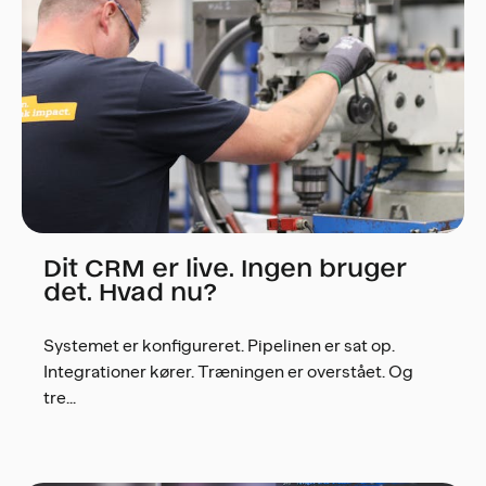
Dit CRM er live. Ingen bruger
det. Hvad nu?
Systemet er konfigureret. Pipelinen er sat op.
Integrationer kører. Træningen er overstået. Og
tre...