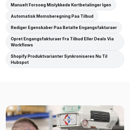
Manuelt Forsoeg Mislykkede Kortbetalinger Igen
Automatisk Momsberegning Paa Tilbud
Rediger Egenskaber Paa Betalte Engangsfakturaer
Opret Engangsfakturaer Fra Tilbud Eller Deals Via
Workflows
Shopify Produktvarianter Synkroniseres Nu Til
Hubspot