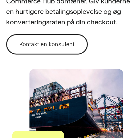
Commerce Hub domæner. Giv kunderne
en hurtigere betalingsoplevelse og øg
konverteringsraten på din checkout.
Kontakt en konsulent