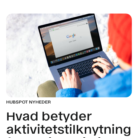
HUBSPOT NYHEDER
Hvad betyder
aktivitetstilknytning