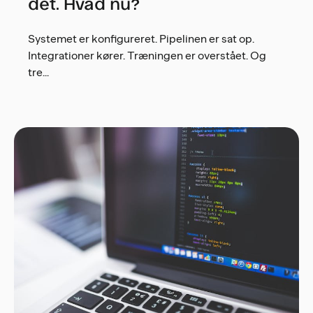
det. Hvad nu?
Systemet er konfigureret. Pipelinen er sat op.
Integrationer kører. Træningen er overstået. Og
tre...