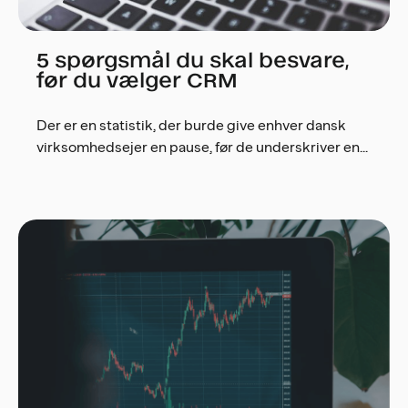
5 spørgsmål du skal besvare,
før du vælger CRM
Der er en statistik, der burde give enhver dansk
virksomhedsejer en pause, før de underskriver en...