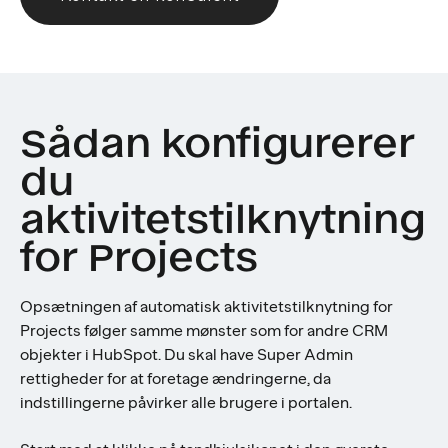
Sådan konfigurerer
du
aktivitetstilknytning
for Projects
Opsætningen af automatisk aktivitetstilknytning for
Projects følger samme mønster som for andre CRM
objekter i HubSpot. Du skal have Super Admin
rettigheder for at foretage ændringerne, da
indstillingerne påvirker alle brugere i portalen.