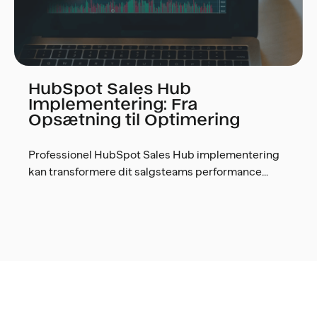
HubSpot Sales Hub
Implementering: Fra
Opsætning til Optimering
Professionel HubSpot Sales Hub implementering
kan transformere dit salgsteams performance...