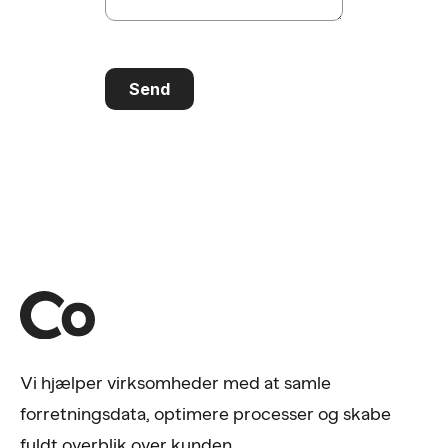
Send
Vi hjælper virksomheder med at samle
forretningsdata, optimere processer og skabe
fuldt overblik over kunden.