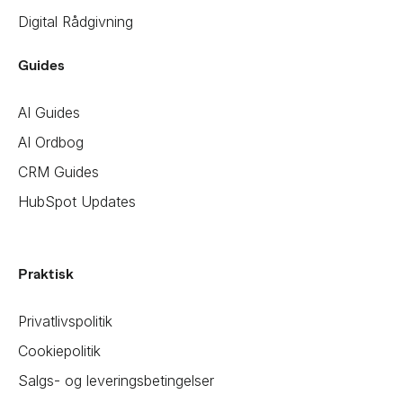
Digital Rådgivning
Guides
AI Guides
AI Ordbog
CRM Guides
HubSpot Updates
Praktisk
Privatlivspolitik
Cookiepolitik
Salgs- og leveringsbetingelser