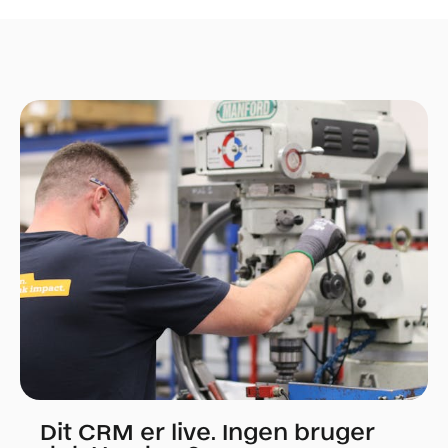
Dit CRM er live. Ingen bruger