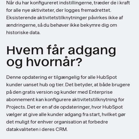
Når du har konfigureret indstillingerne, træder de i kraft
for alle nye aktiviteter, der logges fremadrettet.
Eksisterende aktivitetstilknytninger påvirkes ikke af
ændringerne, så du behøver ikke bekymre dig om
historiske data.
Hvem får adgang
og hvornår?
Denne opdatering er tilgængelig for alle HubSpot
kunder uanset hub og tier. Det betyder, at både brugere
på den gratis version og kunder med Enterprise
abonnement kan konfigurere aktivitetstilknytning for
Projects. Det er en af de opdateringer, hvor HubSpot
vælger at give alle kunder adgang fra start, hvilket gør
det muligt for enhver organisation at forbedre
datakvaliteten i deres CRM.