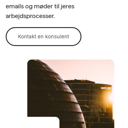
emails og møder til jeres
arbejdsprocesser.
Kontakt en konsulent