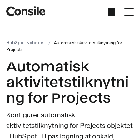
HubSpot Nyheder
/
Automatisk aktivitetstilknytning for
Projects
Automatisk
aktivitetstilknytni
ng for Projects
Konfigurer automatisk
aktivitetstilknytning for Projects objektet
i HubSpot. Tilpas logning af opkald,